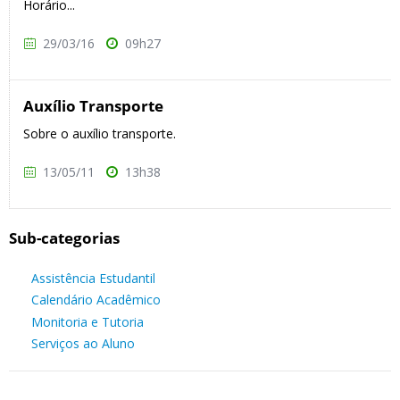
Horário...
29/03/16
09h27
Auxílio Transporte
Sobre o auxílio transporte.
13/05/11
13h38
Sub-categorias
Assistência Estudantil
Calendário Acadêmico
Monitoria e Tutoria
Serviços ao Aluno