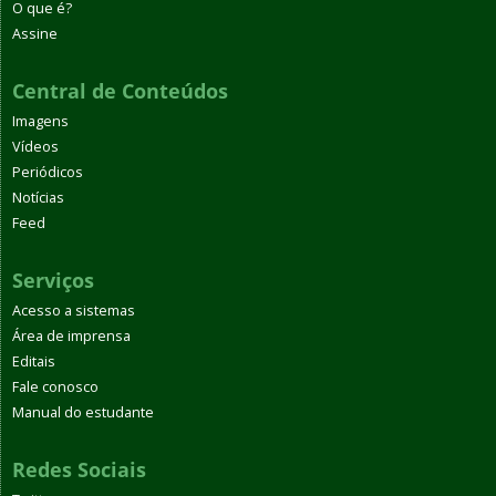
O que é?
Assine
Central de Conteúdos
Imagens
Vídeos
Periódicos
Notícias
Feed
Serviços
Acesso a sistemas
Área de imprensa
Editais
Fale conosco
Manual do estudante
Redes Sociais