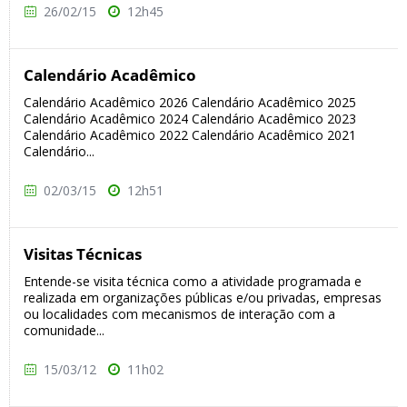
26/02/15
12h45
Calendário Acadêmico
Calendário Acadêmico 2026 Calendário Acadêmico 2025
Calendário Acadêmico 2024 Calendário Acadêmico 2023
Calendário Acadêmico 2022 Calendário Acadêmico 2021
Calendário...
02/03/15
12h51
Visitas Técnicas
Entende-se visita técnica como a atividade programada e
realizada em organizações públicas e/ou privadas, empresas
ou localidades com mecanismos de interação com a
comunidade...
15/03/12
11h02