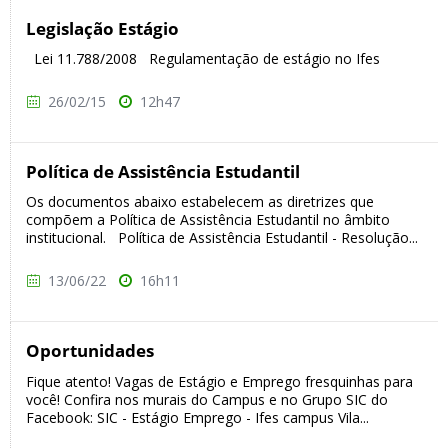
Legislação Estágio
Lei 11.788/2008 Regulamentação de estágio no Ifes
26/02/15
12h47
Política de Assistência Estudantil
Os documentos abaixo estabelecem as diretrizes que
compõem a Política de Assistência Estudantil no âmbito
institucional. Política de Assistência Estudantil - Resolução...
13/06/22
16h11
Oportunidades
Fique atento! Vagas de Estágio e Emprego fresquinhas para
você! Confira nos murais do Campus e no Grupo SIC do
Facebook: SIC - Estágio Emprego - Ifes campus Vila...