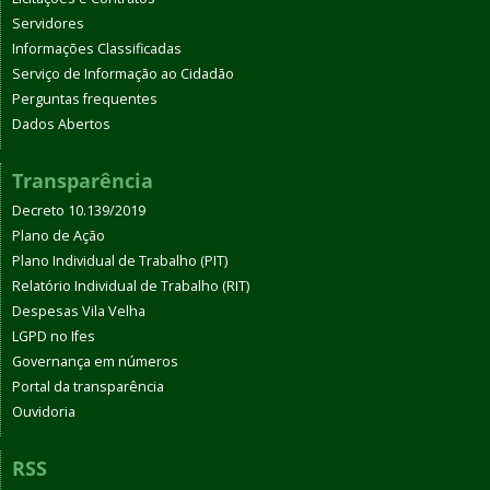
Servidores
Informações Classificadas
Serviço de Informação ao Cidadão
Perguntas frequentes
Dados Abertos
Transparência
Decreto 10.139/2019
Plano de Ação
Plano Individual de Trabalho (PIT)
Relatório Individual de Trabalho (RIT)
Despesas Vila Velha
LGPD no Ifes
Governança em números
Portal da transparência
Ouvidoria
RSS