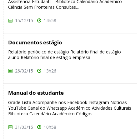
Assistência Estudantil Biblioteca Calendário Acadêmico
Ciência Sem Fronteiras Consultas...
15/12/15
14h58
Documentos estágio
Relatório periódico de estágio Relatório final de estágio
aluno Relatório final de estágio empresa
26/02/15
13h26
Manual do estudante
Grade Lista Acompanhe-nos Facebook Instagram Notícias
YouTube Canal do Whatsapp Acadêmico Atividades Culturais
Biblioteca Calendário Acadêmico Códigos...
31/03/15
10h58