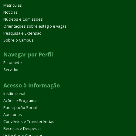
Matrículas
Notícias
Núcleos e Comissões
Orientações sobre estágio e vagas
Pesquisa e Extensão
Sobre o Campus
Navegar por Perfil
Estudante
Servidor
Acesso à Informação
Institucional
Ações e Programas
Participação Social
Auditorias
Convênios e Transferências
Receitas e Despesas
Licitações e Contratos