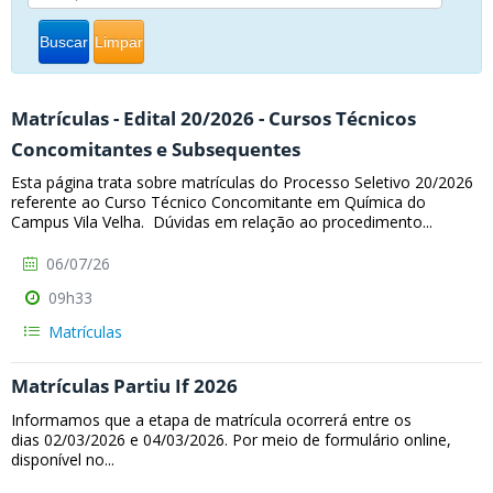
Buscar
Limpar
Matrículas - Edital 20/2026 - Cursos Técnicos
Concomitantes e Subsequentes
Esta página trata sobre matrículas do Processo Seletivo 20/2026
referente ao Curso Técnico Concomitante em Química do
Campus Vila Velha. Dúvidas em relação ao procedimento...
06/07/26
09h33
Matrículas
Matrículas Partiu If 2026
Informamos que a etapa de matrícula ocorrerá entre os
dias 02/03/2026 e 04/03/2026. Por meio de formulário online,
disponível no...