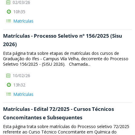
02/03/26
10h35
Matrículas
Matrículas - Processo Seletivo nº 156/2025 (Sisu
2026)
Esta página trata sobre etapas de matrículas dos cursos de
Graduação do Ifes - Campus Vila Velha, decorrente do Processo
Seletivo 156/2025 - (SISU 2026). Chamada...
10/02/26
13h32
Matrículas
Matrículas - Edital 72/2025 - Cursos Técnicos
Concomitantes e Subsequentes
Esta página trata sobre matrículas do Processo seletivo 72/2025
referente ao Curso Técnico Concomitante em Química do