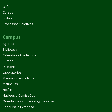
O Ifes
Cursos
Editais
Processos Seletivos
Campus
Agenda
Biblioteca
Calendário Acadêmico
Cursos
Diretorias
Laboratórios
Manual do estudante
Matrículas
Notícias
Núcleos e Comissões
Orientações sobre estágio e vagas
Pesquisa e Extensão