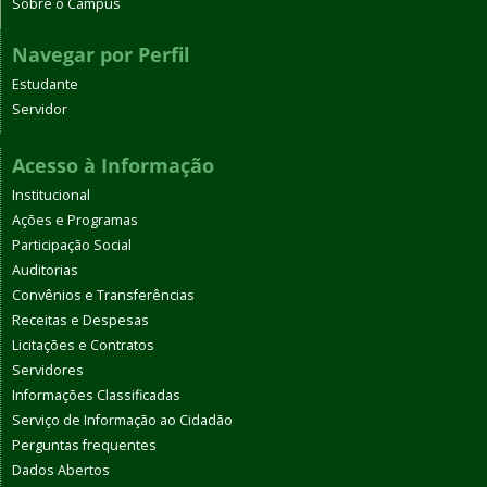
Sobre o Campus
Navegar por Perfil
Estudante
Servidor
Acesso à Informação
Institucional
Ações e Programas
Participação Social
Auditorias
Convênios e Transferências
Receitas e Despesas
Licitações e Contratos
Servidores
Informações Classificadas
Serviço de Informação ao Cidadão
Perguntas frequentes
Dados Abertos