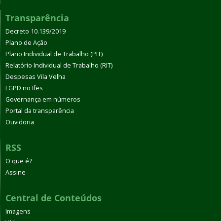
Transparência
Decreto 10.139/2019
Plano de Ação
Plano Individual de Trabalho (PIT)
Relatório Individual de Trabalho (RIT)
Despesas Vila Velha
LGPD no Ifes
Governança em números
Portal da transparência
Ouvidoria
RSS
O que é?
Assine
Central de Conteúdos
Imagens