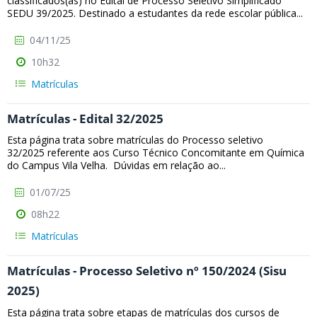
classificados(as) no Edital de Processo Seletivo Simplificado
SEDU 39/2025. Destinado a estudantes da rede escolar pública...
04/11/25
10h32
Matrículas
Matrículas - Edital 32/2025
Esta página trata sobre matrículas do Processo seletivo
32/2025 referente aos Curso Técnico Concomitante em Química
do Campus Vila Velha. Dúvidas em relação ao...
01/07/25
08h22
Matrículas
Matrículas - Processo Seletivo nº 150/2024 (Sisu
2025)
Esta página trata sobre etapas de matrículas dos cursos de