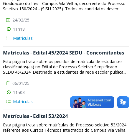
Graduação do Ifes - Campus Vila Velha, decorrente do Processo
Seletivo 150/2024 - (SISU 2025). Todos os candidatos devem...
24/02/25
11h18
Matrículas
Matrículas - Edital 45/2024 SEDU - Concomitantes
Esta página trata sobre os pedidos de matrícula de estudantes
classificados(as) no Edital de Processo Seletivo Simplificado
SEDU 45/2024. Destinado a estudantes da rede escolar pública...
06/01/25
11h03
Matrículas
Matrículas - Edital 53/2024
Esta página trata sobre matrículas do Processo seletivo 53/2024
referente aos Cursos Técnicos Integrados do Campus Vila Velha.