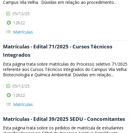
Campus Vila Velha. Dúvidas em relação ao procedimento...
05/12/25
12h22
Matrículas
Matrículas - Edital 71/2025 - Cursos Técnicos
Integrados
Esta página trata sobre matrículas do Processo seletivo 71/2025
referente aos Cursos Técnicos Integrados do Campus Vila Velha:
Biotecnologia e Química Ambiental. Dúvidas em relação...
05/12/25
12h22
Matrículas
Matrículas - Edital 39/2025 SEDU - Concomitantes
Esta página trata sobre os pedidos de matrícula de estudantes