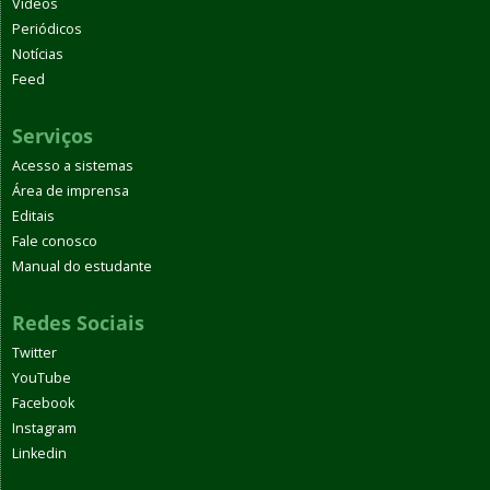
Vídeos
Periódicos
Notícias
Feed
Serviços
Acesso a sistemas
Área de imprensa
Editais
Fale conosco
Manual do estudante
Redes Sociais
Twitter
YouTube
Facebook
Instagram
Linkedin