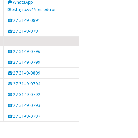
WhatsApp
estagio.vv@ifes.edu.br
27 3149-0891
27 3149-0791
27 3149-0796
27 3149-0799
27 3149-0809
27 3149-0794
27 3149-0792
27 3149-0793
27 3149-0797