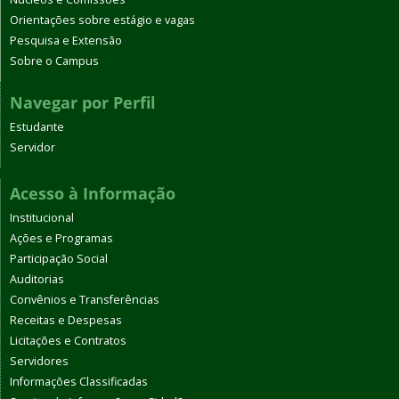
Orientações sobre estágio e vagas
Pesquisa e Extensão
Sobre o Campus
Navegar por Perfil
Estudante
Servidor
Acesso à Informação
Institucional
Ações e Programas
Participação Social
Auditorias
Convênios e Transferências
Receitas e Despesas
Licitações e Contratos
Servidores
Informações Classificadas