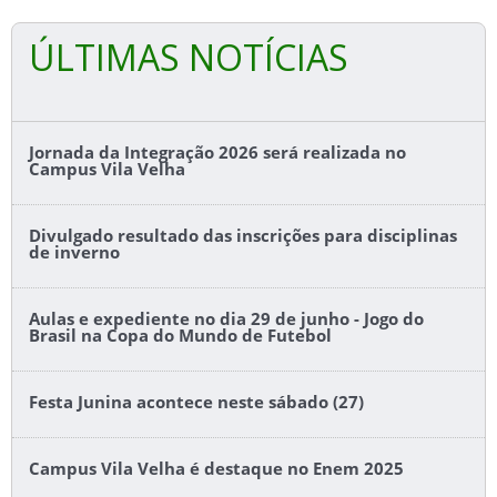
ÚLTIMAS NOTÍCIAS
Jornada da Integração 2026 será realizada no
Campus Vila Velha
Divulgado resultado das inscrições para disciplinas
de inverno
Aulas e expediente no dia 29 de junho - Jogo do
Brasil na Copa do Mundo de Futebol
Festa Junina acontece neste sábado (27)
Campus Vila Velha é destaque no Enem 2025