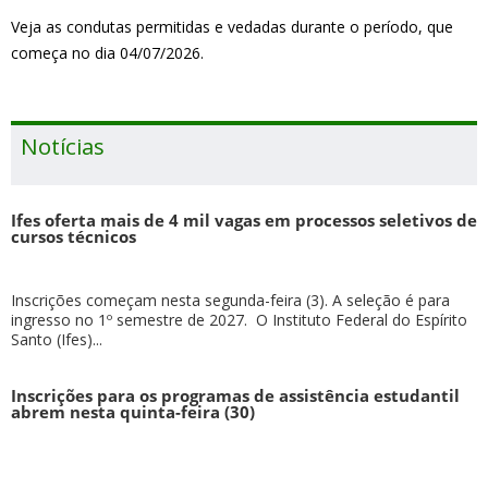
Veja as condutas permitidas e vedadas durante o período, que
começa no dia 04/07/2026.
Notícias
Ifes oferta mais de 4 mil vagas em processos seletivos de
cursos técnicos
Inscrições começam nesta segunda-feira (3). A seleção é para
ingresso no 1º semestre de 2027. O Instituto Federal do Espírito
Santo (Ifes)...
Inscrições para os programas de assistência estudantil
abrem nesta quinta-feira (30)