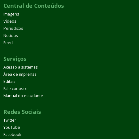
Central de Conteúdos
Imagens
Vídeos
Periódicos
Notícias
Feed
Serviços
Acesso a sistemas
Área de imprensa
Editais
Fale conosco
Manual do estudante
Redes Sociais
Twitter
YouTube
Facebook