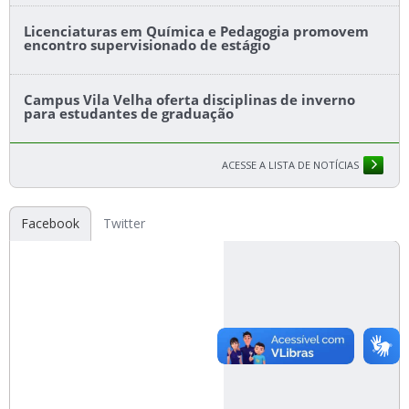
Licenciaturas em Química e Pedagogia promovem
encontro supervisionado de estágio
Campus Vila Velha oferta disciplinas de inverno
para estudantes de graduação
ACESSE A LISTA DE NOTÍCIAS
Facebook
Twitter