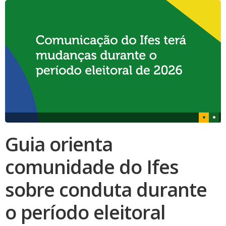
Guia orienta
comunidade do Ifes
sobre conduta durante
o período eleitoral