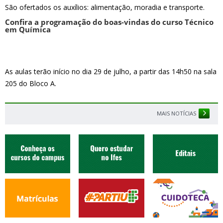
São ofertados os auxílios: alimentação, moradia e transporte.
Confira a programação do boas-vindas do curso Técnico
em Química
As aulas terão início no dia 29 de julho, a partir das 14h50 na sala
205 do Bloco A.
MAIS NOTÍCIAS