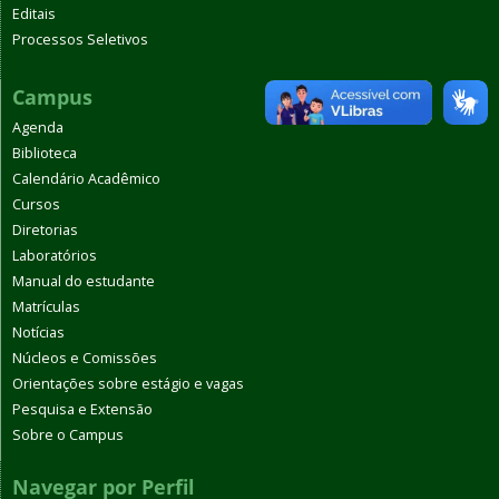
Editais
Processos Seletivos
Campus
Agenda
Biblioteca
Calendário Acadêmico
Cursos
Diretorias
Laboratórios
Manual do estudante
Matrículas
Notícias
Núcleos e Comissões
Orientações sobre estágio e vagas
Pesquisa e Extensão
Sobre o Campus
Navegar por Perfil