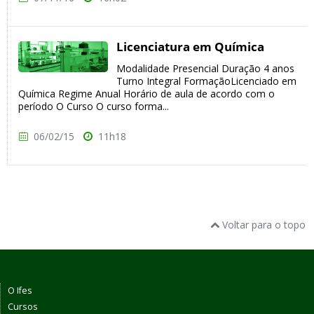
Licenciatura em Química
Modalidade Presencial Duração 4 anos
Turno Integral FormaçãoLicenciado em
Química Regime Anual Horário de aula de acordo com o
período O Curso O curso forma...
06/02/15
11h18
Voltar para o topo
O Ifes
Cursos