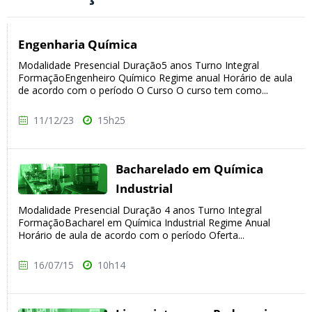
Engenharia Química
Modalidade Presencial Duração5 anos Turno Integral
FormaçãoEngenheiro Químico Regime anual Horário de aula
de acordo com o período O Curso O curso tem como...
11/12/23
15h25
Bacharelado em Química
Industrial
Modalidade Presencial Duração 4 anos Turno Integral
FormaçãoBacharel em Química Industrial Regime Anual
Horário de aula de acordo com o período Oferta...
16/07/15
10h14