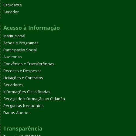
Estudante
Servidor
Acesso à Informação
Institucional
Ações e Programas
Participação Social
Auditorias
Convênios e Transferências
Receitas e Despesas
Licitações e Contratos
Servidores
Informações Classificadas
Serviço de Informação ao Cidadão
Perguntas frequentes
Dados Abertos
Transparência