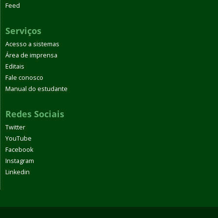
Feed
Serviços
Acesso a sistemas
Área de imprensa
Editais
Fale conosco
Manual do estudante
Redes Sociais
Twitter
YouTube
Facebook
Instagram
Linkedin