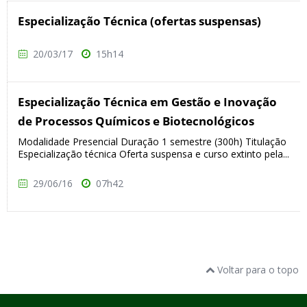
Especialização Técnica (ofertas suspensas)
20/03/17
15h14
Especialização Técnica em Gestão e Inovação
de Processos Químicos e Biotecnológicos
Modalidade Presencial Duração 1 semestre (300h) Titulação
Especialização técnica Oferta suspensa e curso extinto pela...
29/06/16
07h42
Voltar para o topo