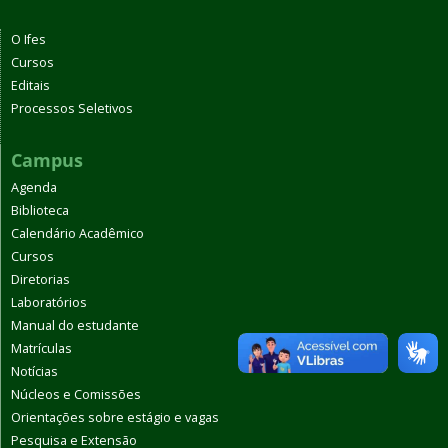
O Ifes
Cursos
Editais
Processos Seletivos
Campus
Agenda
Biblioteca
Calendário Acadêmico
Cursos
Diretorias
Laboratórios
Manual do estudante
Matrículas
Notícias
Núcleos e Comissões
Orientações sobre estágio e vagas
Pesquisa e Extensão