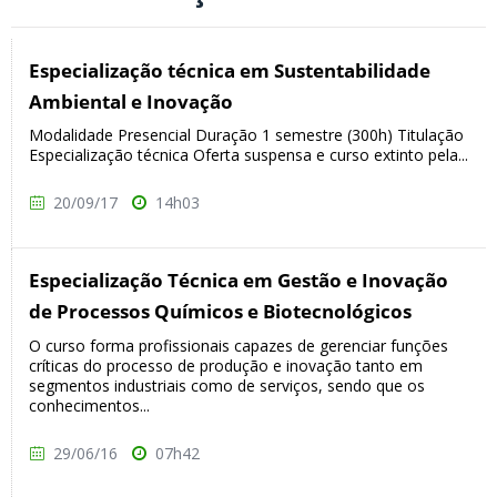
Especialização técnica em Sustentabilidade
Ambiental e Inovação
Modalidade Presencial Duração 1 semestre (300h) Titulação
Especialização técnica Oferta suspensa e curso extinto pela...
20/09/17
14h03
Especialização Técnica em Gestão e Inovação
de Processos Químicos e Biotecnológicos
O curso forma profissionais capazes de gerenciar funções
críticas do processo de produção e inovação tanto em
segmentos industriais como de serviços, sendo que os
conhecimentos...
29/06/16
07h42