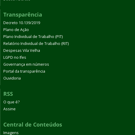
Transparência
Decreto 10.139/2019
Plano de Ação
Plano Individual de Trabalho (PIT)
Relatório Individual de Trabalho (RIT)
Despesas Vila Velha
LGPD no Ifes
Governança em números
Portal da transparência
Ouvidoria
RSS
O que é?
Assine
Central de Conteúdos
Imagens