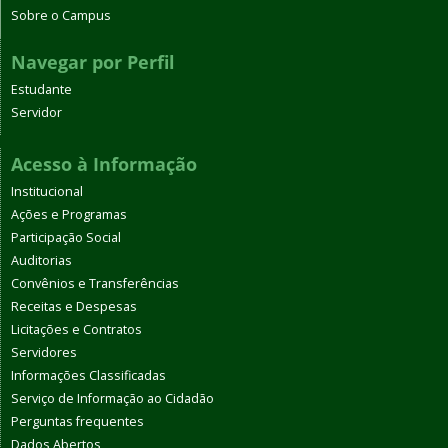
Sobre o Campus
Navegar por Perfil
Estudante
Servidor
Acesso à Informação
Institucional
Ações e Programas
Participação Social
Auditorias
Convênios e Transferências
Receitas e Despesas
Licitações e Contratos
Servidores
Informações Classificadas
Serviço de Informação ao Cidadão
Perguntas frequentes
Dados Abertos