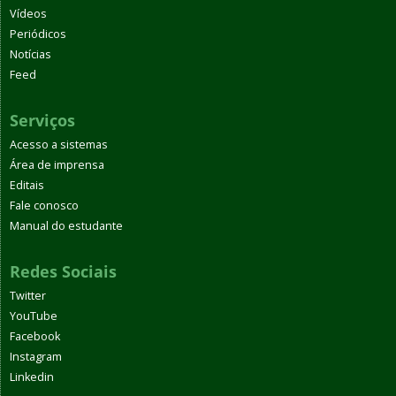
Vídeos
Periódicos
Notícias
Feed
Serviços
Acesso a sistemas
Área de imprensa
Editais
Fale conosco
Manual do estudante
Redes Sociais
Twitter
YouTube
Facebook
Instagram
Linkedin