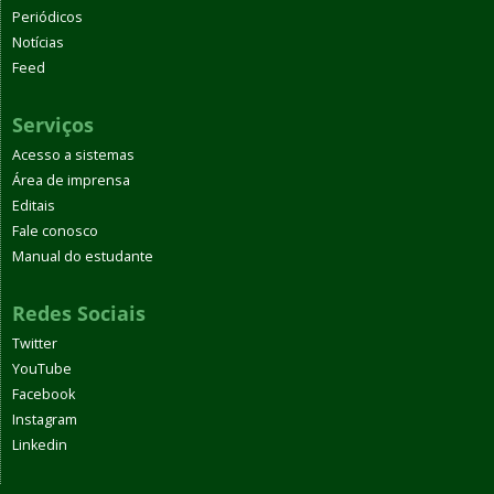
Periódicos
Notícias
Feed
Serviços
Acesso a sistemas
Área de imprensa
Editais
Fale conosco
Manual do estudante
Redes Sociais
Twitter
YouTube
Facebook
Instagram
Linkedin