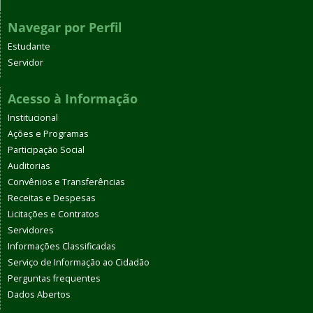
Navegar por Perfil
Estudante
Servidor
Acesso à Informação
Institucional
Ações e Programas
Participação Social
Auditorias
Convênios e Transferências
Receitas e Despesas
Licitações e Contratos
Servidores
Informações Classificadas
Serviço de Informação ao Cidadão
Perguntas frequentes
Dados Abertos