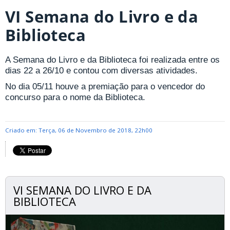
VI Semana do Livro e da
Biblioteca
A Semana do Livro e da Biblioteca foi realizada entre os
dias 22 a 26/10 e contou com diversas atividades.
No dia 05/11 houve a premiação para o vencedor do
concurso para o nome da Biblioteca.
Criado em: Terça, 06 de Novembro de 2018, 22h00
VI SEMANA DO LIVRO E DA
BIBLIOTECA