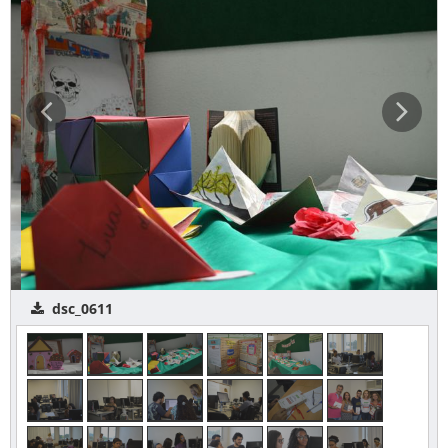
dsc_0611