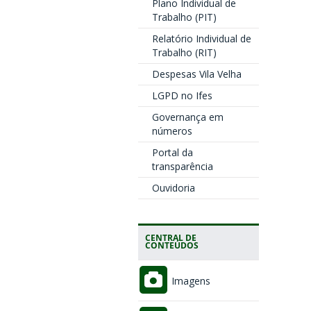
Plano Individual de
Trabalho (PIT)
Relatório Individual de
Trabalho (RIT)
Despesas Vila Velha
LGPD no Ifes
Governança em
números
Portal da
transparência
Ouvidoria
CENTRAL DE
CONTEÚDOS
Imagens