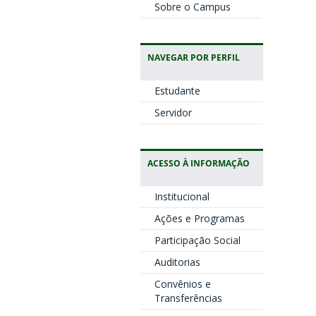
Sobre o Campus
NAVEGAR POR PERFIL
Estudante
Servidor
ACESSO À INFORMAÇÃO
Institucional
Ações e Programas
Participação Social
Auditorias
Convênios e
Transferências