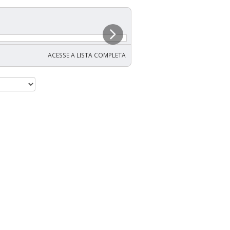
ACESSE A LISTA COMPLETA