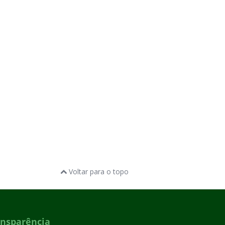
Voltar para o topo
ansparência