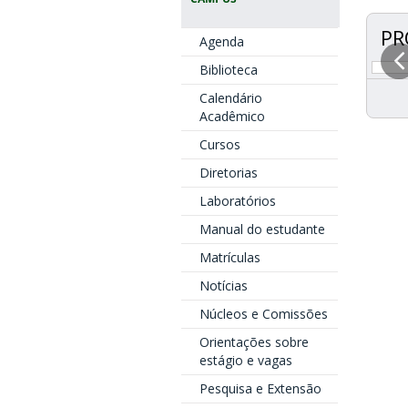
PR
Agenda
Biblioteca
Calendário
Acadêmico
Cursos
Diretorias
Laboratórios
Manual do estudante
Matrículas
Notícias
Núcleos e Comissões
Orientações sobre
estágio e vagas
Pesquisa e Extensão