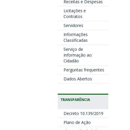
Receitas e Despesas
Licitações e
Contratos
Servidores
Informações
Classificadas
Serviço de
Informação ao
Cidadão
Perguntas frequentes
Dados Abertos
TRANSPARÊNCIA
Decreto 10.139/2019
Plano de Ação