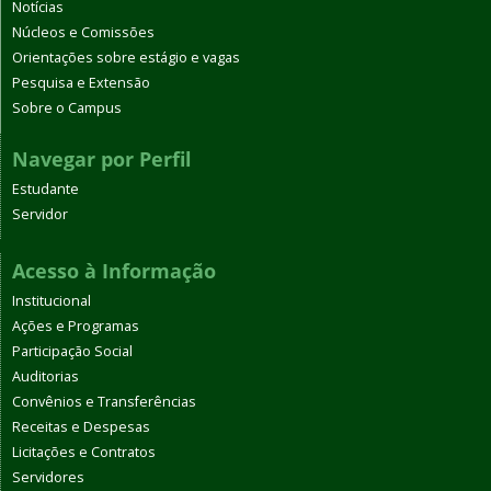
Notícias
Núcleos e Comissões
Orientações sobre estágio e vagas
Pesquisa e Extensão
Sobre o Campus
Navegar por Perfil
Estudante
Servidor
Acesso à Informação
Institucional
Ações e Programas
Participação Social
Auditorias
Convênios e Transferências
Receitas e Despesas
Licitações e Contratos
Servidores