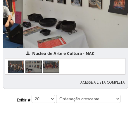
Núcleo de Arte e Cultura - NAC
ACESSE A LISTA COMPLETA
Exibir #