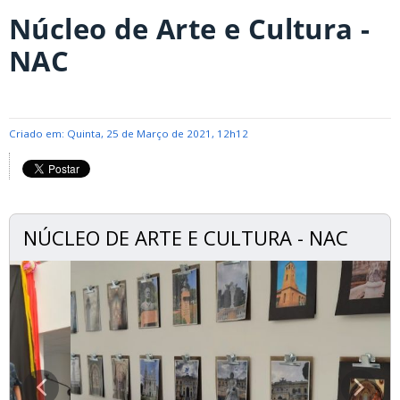
Núcleo de Arte e Cultura -
NAC
Criado em: Quinta, 25 de Março de 2021, 12h12
NÚCLEO DE ARTE E CULTURA - NAC