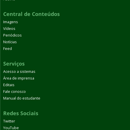
Central de Conteúdos
Imagens
Vídeos
Periódicos
Notícias
Feed
Serviços
Acesso a sistemas
Área de imprensa
Editais
Fale conosco
Manual do estudante
Redes Sociais
Twitter
YouTube