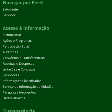
Navegar por Perfil
Estudante
Servidor
Acesso à Informação
Institucional
Ações e Programas
Participação Social
Auditorias
Convênios e Transferências
Receitas e Despesas
Licitações e Contratos
Servidores
Informações Classificadas
Serviço de Informação ao Cidadão
Perguntas frequentes
Dados Abertos
Transparência