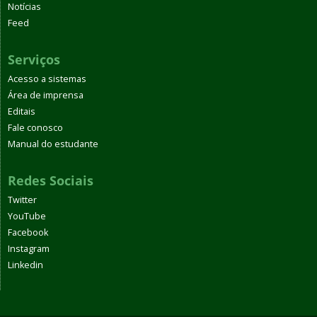
Notícias
Feed
Serviços
Acesso a sistemas
Área de imprensa
Editais
Fale conosco
Manual do estudante
Redes Sociais
Twitter
YouTube
Facebook
Instagram
Linkedin