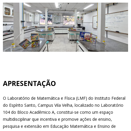
APRESENTAÇÃO
O Laboratório de Matemática e Física (LMF) do Instituto Federal
do Espírito Santo, Campus Vila Velha, localizado no Laboratório
104 do Bloco Acadêmico A, constitui-se como um espaço
multidisciplinar que incentiva e promove ações de ensino,
pesquisa e extensão em Educação Matemática e Ensino de