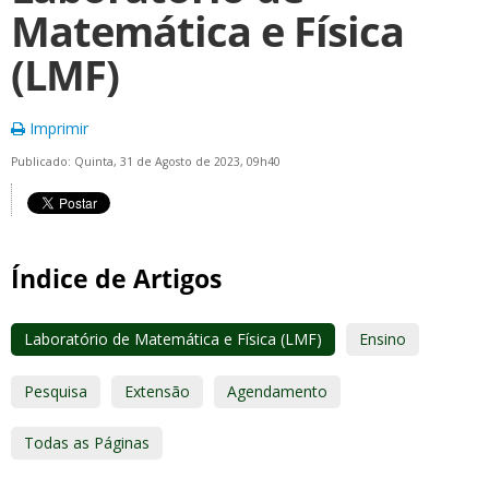
Matemática e Física
(LMF)
Imprimir
Publicado: Quinta, 31 de Agosto de 2023, 09h40
Índice de Artigos
Laboratório de Matemática e Física (LMF)
Ensino
Pesquisa
Extensão
Agendamento
Todas as Páginas