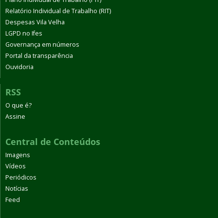
Relatório Individual de Trabalho (RIT)
Despesas Vila Velha
LGPD no Ifes
Governança em números
Portal da transparência
Ouvidoria
RSS
O que é?
Assine
Central de Conteúdos
Imagens
Vídeos
Periódicos
Notícias
Feed