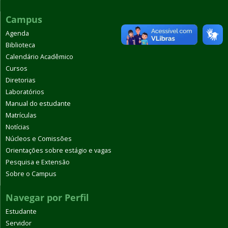
Campus
Agenda
Biblioteca
Calendário Acadêmico
Cursos
Diretorias
Laboratórios
Manual do estudante
Matrículas
Notícias
Núcleos e Comissões
Orientações sobre estágio e vagas
Pesquisa e Extensão
Sobre o Campus
Navegar por Perfil
Estudante
Servidor