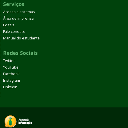
Serviços
Acesso a sistemas
Área de imprensa
Editais
Fale conosco
Manual do estudante
Redes Sociais
Twitter
YouTube
Facebook
Instagram
Linkedin