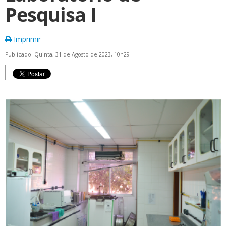
Pesquisa I
Imprimir
Publicado: Quinta, 31 de Agosto de 2023, 10h29