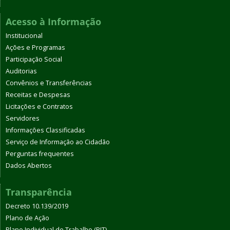
Acesso à Informação
Institucional
Ações e Programas
Participação Social
Auditorias
Convênios e Transferências
Receitas e Despesas
Licitações e Contratos
Servidores
Informações Classificadas
Serviço de Informação ao Cidadão
Perguntas frequentes
Dados Abertos
Transparência
Decreto 10.139/2019
Plano de Ação
Plano Individual de Trabalho (PIT)