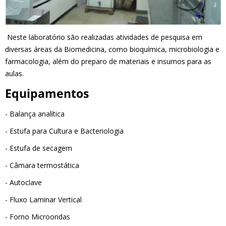
Neste laboratório são realizadas atividades de pesquisa em
diversas áreas da Biomedicina, como bioquímica, microbiologia e
farmacologia, além do preparo de materiais e insumos para as
aulas.
Equipamentos
- Balança analítica
- Estufa para Cultura e Bacteriologia
- Estufa de secagem
- Câmara termostática
- Autoclave
- Fluxo Laminar Vertical
- Forno Microondas