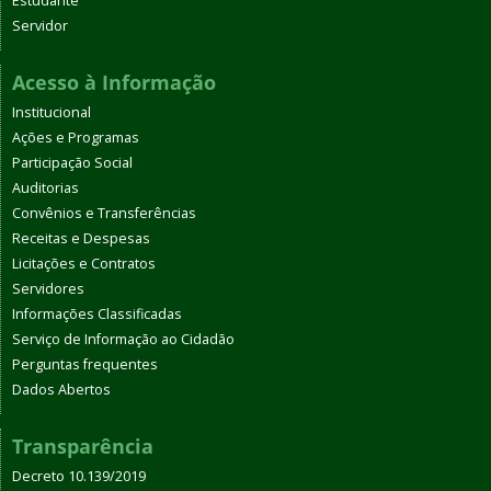
Estudante
Servidor
Acesso à Informação
Institucional
Ações e Programas
Participação Social
Auditorias
Convênios e Transferências
Receitas e Despesas
Licitações e Contratos
Servidores
Informações Classificadas
Serviço de Informação ao Cidadão
Perguntas frequentes
Dados Abertos
Transparência
Decreto 10.139/2019