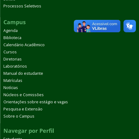
Processos Seletivos
Campus
Agenda
Biblioteca
Calendário Acadêmico
Cursos
Diretorias
Laboratórios
Manual do estudante
Matrículas
Notícias
Núcleos e Comissões
Orientações sobre estágio e vagas
Pesquisa e Extensão
Sobre o Campus
Navegar por Perfil