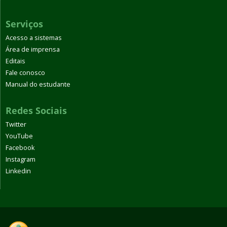
Serviços
Acesso a sistemas
Área de imprensa
Editais
Fale conosco
Manual do estudante
Redes Sociais
Twitter
YouTube
Facebook
Instagram
Linkedin