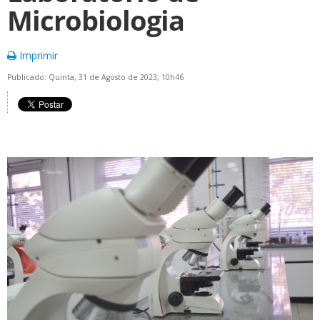
Microbiologia
Imprimir
Publicado: Quinta, 31 de Agosto de 2023, 10h46