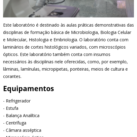
Este laboratório é destinado às aulas práticas demonstrativas das
disciplinas de formação básica de Microbiologia, Biologia Celular
e Molecular, Histologia e Embriologia. O laboratório conta com
laminários de cortes histológicos variados, com microscópios
ópticos. Este laboratório também conta com insumos
necessários às disciplinas nele oferecidas, como, por exemplo,
lâminas, lamínulas, micropipetas, ponteiras, meios de cultura e
corantes.
Equipamentos
- Refrigerador
- Estufa
- Balança Analítica
- Centrífuga
- Câmara asséptica