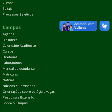
Cursos
Editais
Processos Seletivos
Campus
Agenda
Biblioteca
Calendário Acadêmico
Cursos
Diretorias
Laboratórios
Manual do estudante
Matrículas
Notícias
Núcleos e Comissões
Orientações sobre estágio e vagas
Pesquisa e Extensão
Sobre o Campus