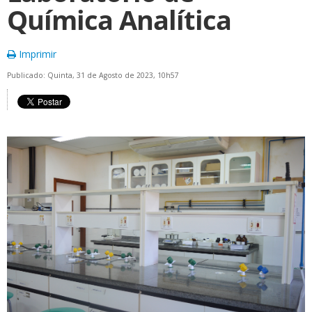
Química Analítica
Imprimir
Publicado: Quinta, 31 de Agosto de 2023, 10h57