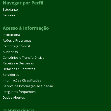
Navegar por Perfil
Estudante
Servidor
Acesso à Informação
Institucional
Ações e Programas
Participação Social
Auditorias
Convênios e Transferências
Receitas e Despesas
Licitações e Contratos
Servidores
Informações Classificadas
Serviço de Informação ao Cidadão
Perguntas frequentes
Dados Abertos
Transparência