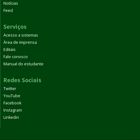
Notícias
Feed
Serviços
Acesso a sistemas
Área de imprensa
Editais
Fale conosco
Manual do estudante
Redes Sociais
Twitter
YouTube
Facebook
Instagram
Linkedin