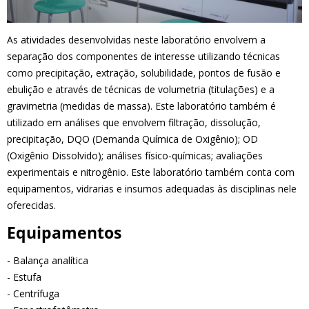
As atividades desenvolvidas neste laboratório envolvem a
separação dos componentes de interesse utilizando técnicas
como precipitação, extração, solubilidade, pontos de fusão e
ebulição e através de técnicas de volumetria (titulações) e a
gravimetria (medidas de massa). Este laboratório também é
utilizado em análises que envolvem filtração, dissolução,
precipitação, DQO (Demanda Química de Oxigênio); OD
(Oxigênio Dissolvido); análises físico-químicas; avaliações
experimentais e nitrogênio. Este laboratório também conta com
equipamentos, vidrarias e insumos adequadas às disciplinas nele
oferecidas.
Equipamentos
- Balança analítica
- Estufa
- Centrífuga