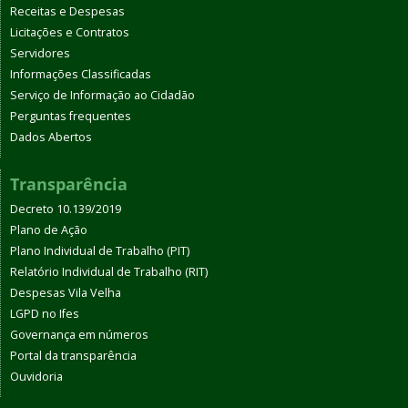
Receitas e Despesas
Licitações e Contratos
Servidores
Informações Classificadas
Serviço de Informação ao Cidadão
Perguntas frequentes
Dados Abertos
Transparência
Decreto 10.139/2019
Plano de Ação
Plano Individual de Trabalho (PIT)
Relatório Individual de Trabalho (RIT)
Despesas Vila Velha
LGPD no Ifes
Governança em números
Portal da transparência
Ouvidoria