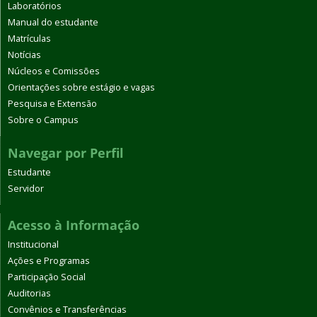
Laboratórios
Manual do estudante
Matrículas
Notícias
Núcleos e Comissões
Orientações sobre estágio e vagas
Pesquisa e Extensão
Sobre o Campus
Navegar por Perfil
Estudante
Servidor
Acesso à Informação
Institucional
Ações e Programas
Participação Social
Auditorias
Convênios e Transferências