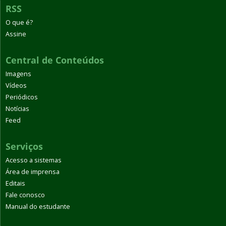
RSS
O que é?
Assine
Central de Conteúdos
Imagens
Vídeos
Periódicos
Notícias
Feed
Serviços
Acesso a sistemas
Área de imprensa
Editais
Fale conosco
Manual do estudante