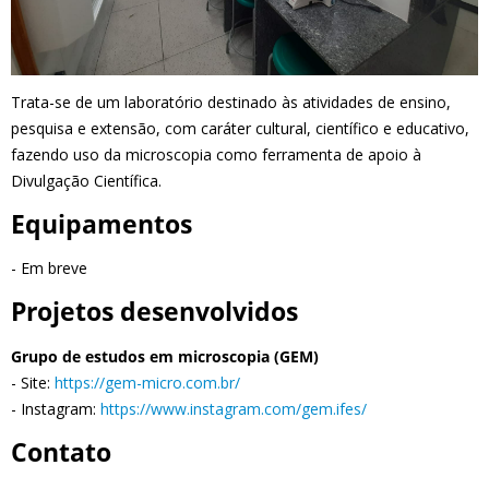
Trata-se de um laboratório destinado às atividades de ensino,
pesquisa e extensão, com caráter cultural, científico e educativo,
fazendo uso da microscopia como ferramenta de apoio à
Divulgação Científica.
Equipamentos
- Em breve
Projetos desenvolvidos
Grupo de estudos em microscopia (GEM)
- Site:
https://gem-micro.com.br/
- Instagram:
https://www.instagram.com/gem.ifes/
Contato