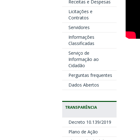
Receitas e Despesas
Licitações e
Contratos
Servidores
Informações
Classificadas
Serviço de
Informação ao
Cidadão
Perguntas frequentes
Dados Abertos
TRANSPARÊNCIA
Decreto 10.139/2019
Plano de Ação