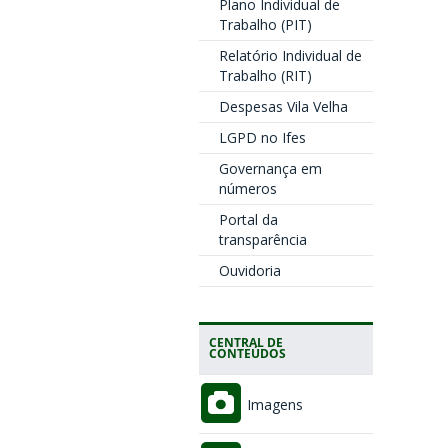
Plano Individual de
Trabalho (PIT)
Relatório Individual de
Trabalho (RIT)
Despesas Vila Velha
LGPD no Ifes
Governança em
números
Portal da
transparência
Ouvidoria
CENTRAL DE
CONTEÚDOS
Imagens