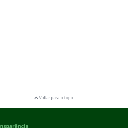
Voltar para o topo
ansparência