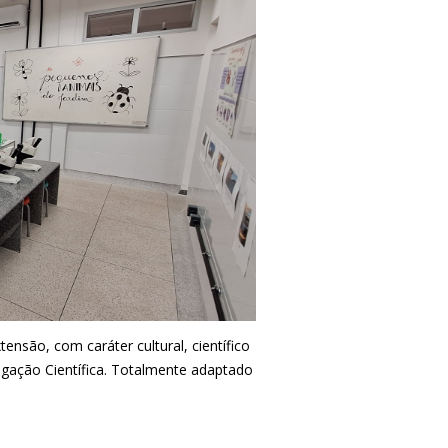
ensão, com caráter cultural, científico
gação Científica. Totalmente adaptado