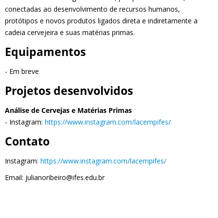
conectadas ao desenvolvimento de recursos humanos,
protótipos e novos produtos ligados direta e indiretamente a
cadeia cervejeira e suas matérias primas.
Equipamentos
- Em breve
Projetos desenvolvidos
Análise de Cervejas e Matérias Primas
- Instagram:
https://www.instagram.com/lacempifes/
Contato
Instagram:
https://www.instagram.com/lacempifes/
Email: julianoribeiro@ifes.edu.br