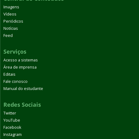
Imagens
Vídeos
Periódicos
Notícias
Feed
Serviços
Acesso a sistemas
Área de imprensa
Editais
Fale conosco
Manual do estudante
Redes Sociais
Twitter
YouTube
Facebook
Instagram