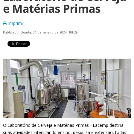
e Matérias Primas
Imprimir
Publicado: Quarta, 31 de Janeiro de 2024, 10h29
O Laboratório de Cerveja e Matérias Primas - Lacemp destina
suas atividades interligando ensino, pesquisa e extensão, todas