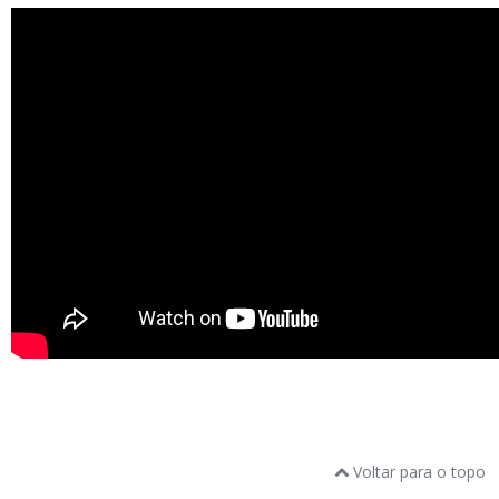
Voltar para o topo