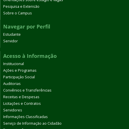
Pesquisa e Extensão
Sobre o Campus
Navegar por Perfil
Estudante
Servidor
Acesso à Informação
Institucional
Ações e Programas
Participação Social
Auditorias
Convênios e Transferências
Receitas e Despesas
Licitações e Contratos
Servidores
Informações Classificadas
Serviço de Informação ao Cidadão