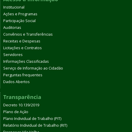
Institucional
Ações e Programas
Participação Social
Auditorias
Convênios e Transferências
Receitas e Despesas
Licitações e Contratos
Servidores
Informações Classificadas
Serviço de Informação ao Cidadão
Perguntas frequentes
Dados Abertos
Transparência
Decreto 10.139/2019
Plano de Ação
Plano Individual de Trabalho (PIT)
Relatório Individual de Trabalho (RIT)