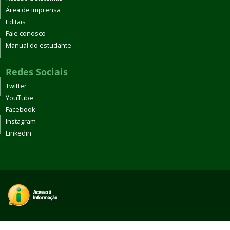
Área de imprensa
Editais
Fale conosco
Manual do estudante
Redes Sociais
Twitter
YouTube
Facebook
Instagram
Linkedin