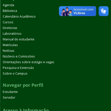
Agenda
Biblioteca
Calendário Acadêmico
Cursos
Diretorias
Laboratórios
Manual do estudante
Matrículas
Notícias
Núcleos e Comissões
Orientações sobre estágio e vagas
Pesquisa e Extensão
Sobre o Campus
Navegar por Perfil
Estudante
Servidor
Acesso à Informação