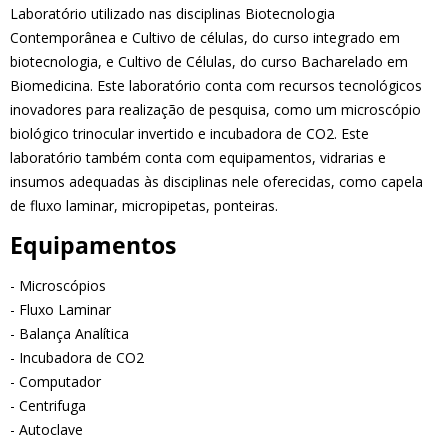
Laboratório utilizado nas disciplinas Biotecnologia
Contemporânea e Cultivo de células, do curso integrado em
biotecnologia, e Cultivo de Células, do curso Bacharelado em
Biomedicina. Este laboratório conta com recursos tecnológicos
inovadores para realização de pesquisa, como um microscópio
biológico trinocular invertido e incubadora de CO2. Este
laboratório também conta com equipamentos, vidrarias e
insumos adequadas às disciplinas nele oferecidas, como capela
de fluxo laminar, micropipetas, ponteiras.
Equipamentos
- Microscópios
- Fluxo Laminar
- Balança Analítica
- Incubadora de CO2
- Computador
- Centrifuga
- Autoclave