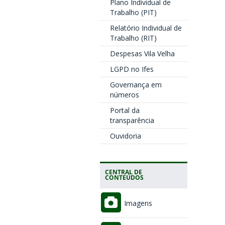
Plano Individual de
Trabalho (PIT)
Relatório Individual de
Trabalho (RIT)
Despesas Vila Velha
LGPD no Ifes
Governança em
números
Portal da
transparência
Ouvidoria
CENTRAL DE
CONTEÚDOS
Imagens