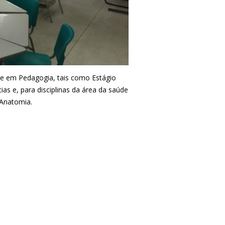
a e em Pedagogia, tais como Estágio
as e, para disciplinas da área da saúde
 Anatomia.