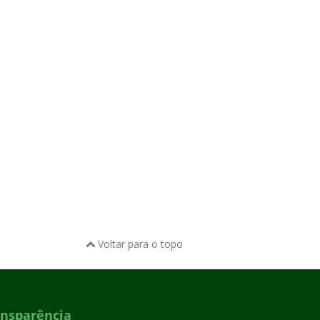
Voltar para o topo
ansparência