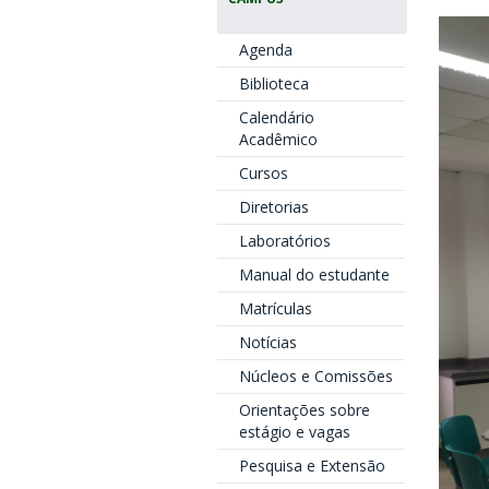
Agenda
Biblioteca
Calendário
Acadêmico
Cursos
Diretorias
Laboratórios
Manual do estudante
Matrículas
Notícias
Núcleos e Comissões
Orientações sobre
estágio e vagas
Pesquisa e Extensão