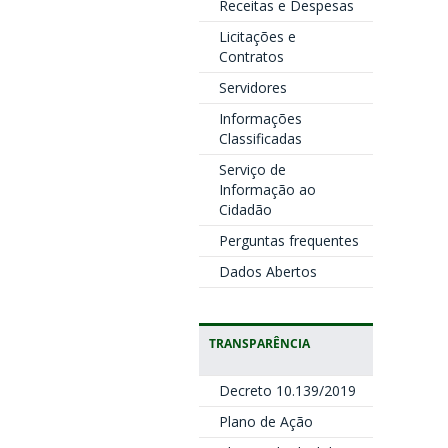
Receitas e Despesas
Licitações e
Contratos
Servidores
Informações
Classificadas
Serviço de
Informação ao
Cidadão
Perguntas frequentes
Dados Abertos
TRANSPARÊNCIA
Decreto 10.139/2019
Plano de Ação