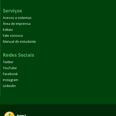
Serviços
Acesso a sistemas
Área de imprensa
Editais
Fale conosco
Manual do estudante
Redes Sociais
Twitter
YouTube
Facebook
Instagram
Linkedin