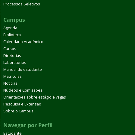
Processos Seletivos
Campus
Agenda
Biblioteca
Calendário Acadêmico
Cursos
Diretorias
Laboratórios
Manual do estudante
Matrículas
Notícias
Núcleos e Comissões
Orientações sobre estágio e vagas
Pesquisa e Extensão
Sobre o Campus
Navegar por Perfil
Estudante