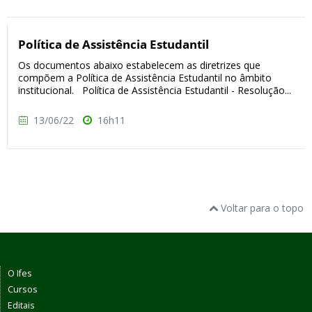
Política de Assistência Estudantil
Os documentos abaixo estabelecem as diretrizes que
compõem a Política de Assistência Estudantil no âmbito
institucional. Política de Assistência Estudantil - Resolução...
13/06/22
16h11
Voltar para o topo
O Ifes
Cursos
Editais