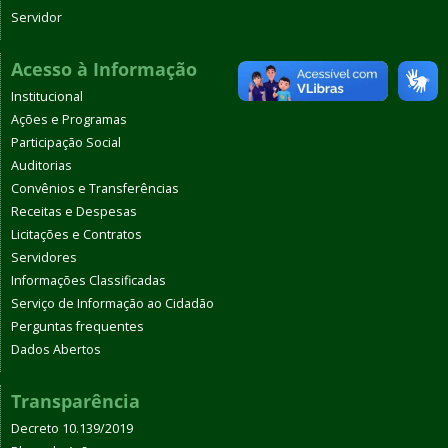
Servidor
Acesso à Informação
Institucional
Ações e Programas
Participação Social
Auditorias
Convênios e Transferências
Receitas e Despesas
Licitações e Contratos
Servidores
Informações Classificadas
Serviço de Informação ao Cidadão
Perguntas frequentes
Dados Abertos
Transparência
Decreto 10.139/2019