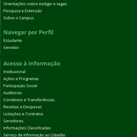
Orientações sobre estágio e vagas
Pesquisa e Extensão
Sobre o Campus
Navegar por Perfil
Estudante
Servidor
Acesso à Informação
Institucional
Ações e Programas
Participação Social
Auditorias
Convênios e Transferências
Receitas e Despesas
Licitações e Contratos
Servidores
Informações Classificadas
Serviço de Informação ao Cidadão