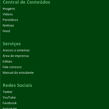
Central de Conteúdos
Imagens
Vídeos
Periódicos
Notícias
Feed
Serviços
Acesso a sistemas
Área de imprensa
Editais
Fale conosco
Manual do estudante
Redes Sociais
Twitter
YouTube
Facebook
Instagram