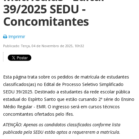
39/2025 SEDU -
Concomitantes
Imprimir
Publicado: Terça, 04 de Novembro de 2025, 10h32
Esta página trata sobre os pedidos de matrícula de estudantes
classificados(as) no Edital de Processo Seletivo Simplificado
SEDU 39/2025. Destinado a estudantes da rede escolar pública
estadual do Espírito Santo que estão cursando 2ª série do Ensino
Médio Regular - EMR. O ingresso será em cursos técnicos
concomitantes ofertados pelo Ifes.
ATENÇÃO: Apenas os candidatos classificados conforme lista
publicada pela SEDU estão aptos a requererem a matrícula.