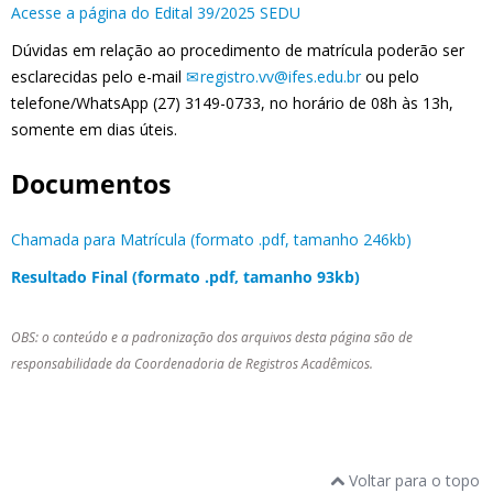
Acesse a página do Edital 39/2025 SEDU
Dúvidas em relação ao procedimento de matrícula poderão ser
esclarecidas pelo e-mail
registro.vv@ifes.edu.br
ou pelo
telefone/WhatsApp (27) 3149-0733, no horário de 08h às 13h,
somente em dias úteis.
Documentos
Chamada para Matrícula (formato .pdf, tamanho 246kb)
Resultado Final (formato .pdf, tamanho 93kb)
OBS: o conteúdo e a padronização dos arquivos desta página são de
responsabilidade da Coordenadoria de Registros Acadêmicos.
Voltar para o topo