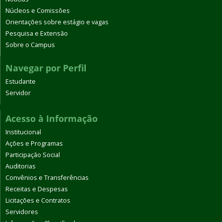
Núcleos e Comissões
Orientações sobre estágio e vagas
Pesquisa e Extensão
Sobre o Campus
Navegar por Perfil
Estudante
Servidor
Acesso à Informação
Institucional
Ações e Programas
Participação Social
Auditorias
Convênios e Transferências
Receitas e Despesas
Licitações e Contratos
Servidores