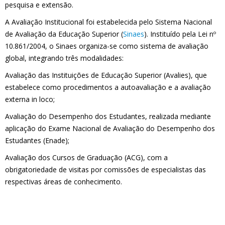
pesquisa e extensão.
A Avaliação Institucional foi estabelecida pelo Sistema Nacional
de Avaliação da Educação Superior (
Sinaes
). Instituído pela Lei nº
10.861/2004, o Sinaes organiza-se como sistema de avaliação
global, integrando três modalidades:
Avaliação das Instituições de Educação Superior (Avalies), que
estabelece como procedimentos a autoavaliação e a avaliação
externa in loco;
Avaliação do Desempenho dos Estudantes, realizada mediante
aplicação do Exame Nacional de Avaliação do Desempenho dos
Estudantes (Enade);
Avaliação dos Cursos de Graduação (ACG), com a
obrigatoriedade de visitas por comissões de especialistas das
respectivas áreas de conhecimento.