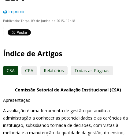
Imprimir
Publicado: Terça, 09 de Junho de 2015, 12h48
Índice de Artigos
CSA
CPA
Relatórios
Todas as Páginas
Comissão Setorial de Avaliação Institucional (CSA)
Apresentação
A avaliação é uma ferramenta de gestão que auxilia a
administração a conhecer as potencialidades e as carências da
instituição, subsidiando tomada de decisões, com vistas à
melhoria e a manutenção da qualidade da gestão, do ensino,