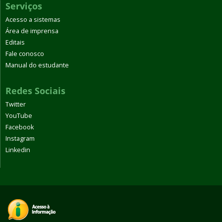
Serviços
Acesso a sistemas
Área de imprensa
Editais
Fale conosco
Manual do estudante
Redes Sociais
Twitter
YouTube
Facebook
Instagram
Linkedin