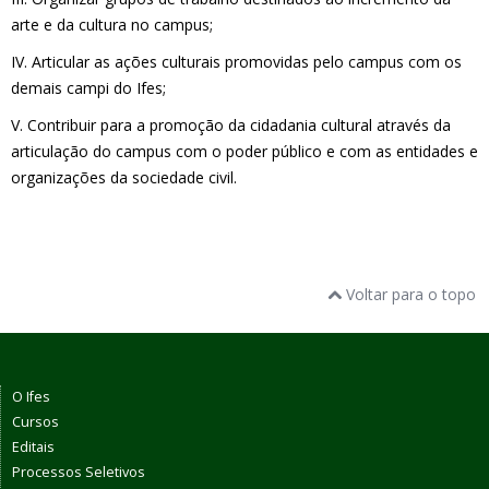
arte e da cultura no campus;
IV. Articular as ações culturais promovidas pelo campus com os
demais campi do Ifes;
V. Contribuir para a promoção da cidadania cultural através da
articulação do campus com o poder público e com as entidades e
organizações da sociedade civil.
Voltar para o topo
O Ifes
Cursos
Editais
Processos Seletivos