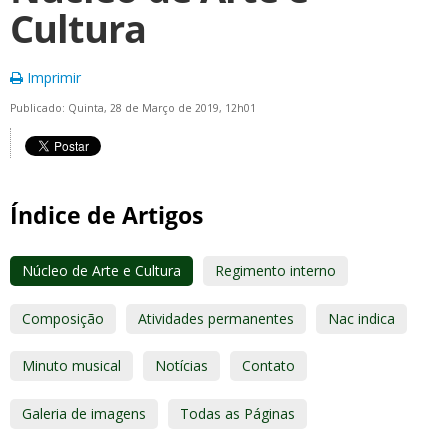
Cultura
Imprimir
Publicado: Quinta, 28 de Março de 2019, 12h01
Índice de Artigos
Núcleo de Arte e Cultura
Regimento interno
Composição
Atividades permanentes
Nac indica
Minuto musical
Notícias
Contato
Galeria de imagens
Todas as Páginas