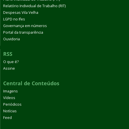
Relatório Individual de Trabalho (RIT)
Despesas Vila Velha
LGPD no Ifes
Governança em números
Portal da transparência
Ouvidoria
RSS
O que é?
Assine
Central de Conteúdos
Imagens
Vídeos
Periódicos
Notícias
Feed