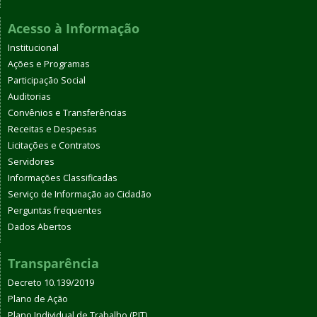
Acesso à Informação
Institucional
Ações e Programas
Participação Social
Auditorias
Convênios e Transferências
Receitas e Despesas
Licitações e Contratos
Servidores
Informações Classificadas
Serviço de Informação ao Cidadão
Perguntas frequentes
Dados Abertos
Transparência
Decreto 10.139/2019
Plano de Ação
Plano Individual de Trabalho (PIT)