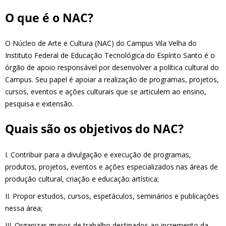
O que é o NAC?
O Núcleo de Arte e Cultura (NAC) do Campus Vila Velha do
Instituto Federal de Educação Tecnológica do Espírito Santo é o
órgão de apoio responsável por desenvolver a política cultural do
Campus. Seu papel é apoiar a realização de programas, projetos,
cursos, eventos e ações culturais que se articulem ao ensino,
pesquisa e extensão.
Quais são os objetivos do NAC?
I. Contribuir para a divulgação e execução de programas,
produtos, projetos, eventos e ações especializados nas áreas de
produção cultural, criação e educação artística;
II. Propor estudos, cursos, espetáculos, seminários e publicações
nessa área;
III. Organizar grupos de trabalho destinados ao incremento da