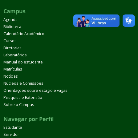
Campus
Agenda
Biblioteca
Calendário Acadêmico
Cursos
Diretorias
Laboratórios
Manual do estudante
Matrículas
Notícias
Núcleos e Comissões
Orientações sobre estágio e vagas
Pesquisa e Extensão
Sobre o Campus
Navegar por Perfil
Estudante
Servidor