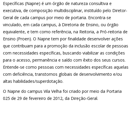
Específicas (Napne) é um órgão de natureza consultiva e
executiva, de composição multidisciplinar, instituído pelo Diretor-
Geral de cada campus por meio de portaria. Encontra-se
vinculado, em cada campus, à Diretoria de Ensino, ou órgão
equivalente, e tem como referência, na Reitoria, a Pró-reitoria de
Ensino (Proen). O Napne tem por finalidade desenvolver ações
que contribuam para a promoção da inclusão escolar de pessoas
com necessidades específicas, buscando viabilizar as condições
para o acesso, permanência e saído com êxito dos seus cursos.
Entende-se como pessoas com necessidades específicas aquelas
com deficiência, transtornos globais de desenvolvimento e/ou
altas habilidades/superdotação.
O Napne do campus Vila Velha foi criado por meio da Portaria
025 de 29 de fevereiro de 2012, da Direção-Geral.