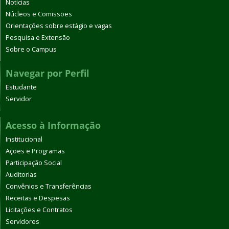
Notícias
Núcleos e Comissões
Orientações sobre estágio e vagas
Pesquisa e Extensão
Sobre o Campus
Navegar por Perfil
Estudante
Servidor
Acesso à Informação
Institucional
Ações e Programas
Participação Social
Auditorias
Convênios e Transferências
Receitas e Despesas
Licitações e Contratos
Servidores