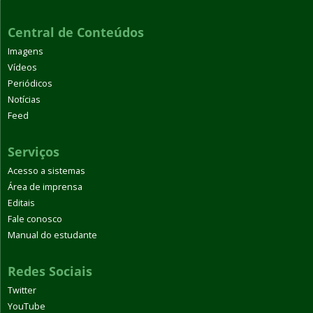
Central de Conteúdos
Imagens
Vídeos
Periódicos
Notícias
Feed
Serviços
Acesso a sistemas
Área de imprensa
Editais
Fale conosco
Manual do estudante
Redes Sociais
Twitter
YouTube