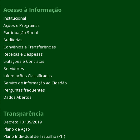
Acesso à Informação
Institucional
Ações e Programas
Participação Social
Auditorias
Convênios e Transferências
Receitas e Despesas
Licitações e Contratos
Servidores
Informações Classificadas
Serviço de Informação ao Cidadão
Perguntas frequentes
Dados Abertos
Transparência
Decreto 10.139/2019
Plano de Ação
Plano Individual de Trabalho (PIT)