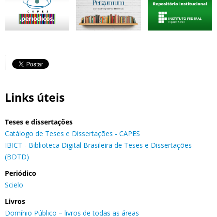
Links úteis
Teses e dissertações
Catálogo de Teses e Dissertações - CAPES
IBICT - Biblioteca Digital Brasileira de Teses e Dissertações
(BDTD)
Periódico
Scielo
Livros
Domínio Público – livros de todas as áreas