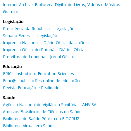
Internet Archive: Biblioteca Digital de Livros, Vídeos e Músicas
Gratuito
Legislação
Presidência da República – Legislação
Senado Federal – Legislação
Imprensa Nacional – Diário Oficial da União
Imprensa Oficial do Paraná – Diários Oficiais
Prefeitura de Londrina – Jornal Oficial
Educação
ERIC - Instituto of Education Sciences
Educ@ - publicações online de educação
Revista Educação e Realidade
Saúde
Agência Nacional de Vigilância Sanitária – ANVISA
Arquivos Brasileiros de Ciências da Saúde
Biblioteca de Saúde Pública da FIOCRUZ
Biblioteca Virtual em Saúde