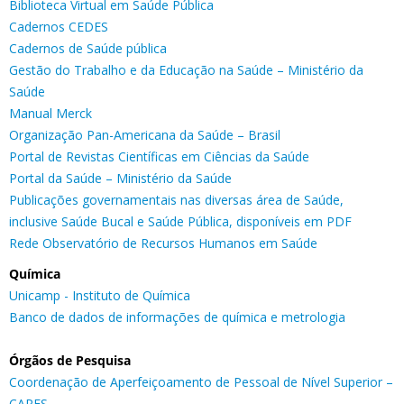
Biblioteca Virtual em Saúde Pública
Cadernos CEDES
Cadernos de Saúde pública
Gestão do Trabalho e da Educação na Saúde – Ministério da
Saúde
Manual Merck
Organização Pan-Americana da Saúde – Brasil
Portal de Revistas Científicas em Ciências da Saúde
Portal da Saúde – Ministério da Saúde
Publicações governamentais nas diversas área de Saúde,
inclusive Saúde Bucal e Saúde Pública, disponíveis em PDF
Rede Observatório de Recursos Humanos em Saúde
Química
Unicamp - Instituto de Química
Banco de dados de informações de química e metrologia
Órgãos de Pesquisa
Coordenação de Aperfeiçoamento de Pessoal de Nível Superior –
CAPES