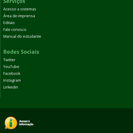
Serviços
Acesso a sistemas
Área de imprensa
Editais
Fale conosco
Manual do estudante
Redes Sociais
Twitter
YouTube
Facebook
Instagram
Linkedin