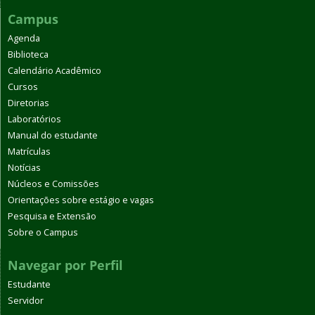
Campus
Agenda
Biblioteca
Calendário Acadêmico
Cursos
Diretorias
Laboratórios
Manual do estudante
Matrículas
Notícias
Núcleos e Comissões
Orientações sobre estágio e vagas
Pesquisa e Extensão
Sobre o Campus
Navegar por Perfil
Estudante
Servidor