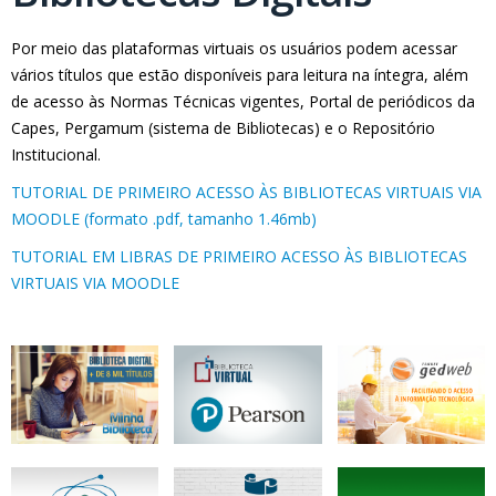
Por meio das plataformas virtuais os usuários podem acessar
vários títulos que estão disponíveis para leitura na íntegra, além
de acesso às Normas Técnicas vigentes, Portal de periódicos da
Capes, Pergamum (sistema de Bibliotecas) e o Repositório
Institucional.
TUTORIAL DE PRIMEIRO ACESSO ÀS BIBLIOTECAS VIRTUAIS VIA
MOODLE (formato .pdf, tamanho 1.46mb)
TUTORIAL EM LIBRAS DE PRIMEIRO ACESSO ÀS BIBLIOTECAS
VIRTUAIS VIA MOODLE