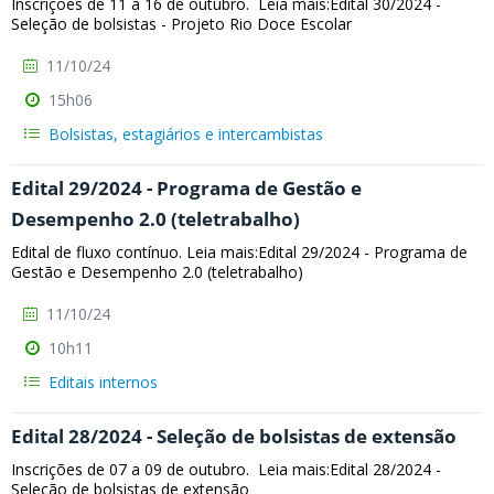
Inscrições de 11 a 16 de outubro. Leia mais:Edital 30/2024 -
Seleção de bolsistas - Projeto Rio Doce Escolar
11/10/24
15h06
Bolsistas, estagiários e intercambistas
Edital 29/2024 - Programa de Gestão e
Desempenho 2.0 (teletrabalho)
Edital de fluxo contínuo. Leia mais:Edital 29/2024 - Programa de
Gestão e Desempenho 2.0 (teletrabalho)
11/10/24
10h11
Editais internos
Edital 28/2024 - Seleção de bolsistas de extensão
Inscrições de 07 a 09 de outubro. Leia mais:Edital 28/2024 -
Seleção de bolsistas de extensão