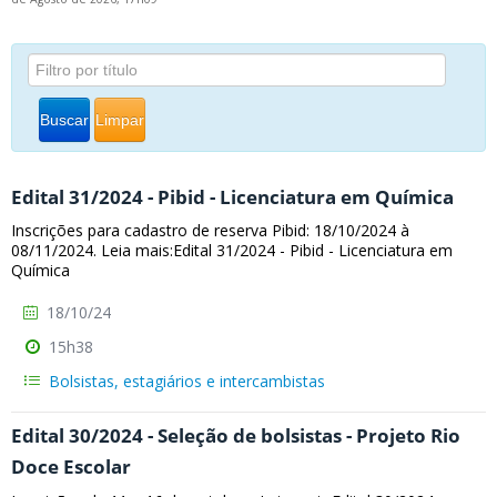
Buscar
Limpar
Edital 31/2024 - Pibid - Licenciatura em Química
Inscrições para cadastro de reserva Pibid: 18/10/2024 à
08/11/2024. Leia mais:Edital 31/2024 - Pibid - Licenciatura em
Química
18/10/24
15h38
Bolsistas, estagiários e intercambistas
Edital 30/2024 - Seleção de bolsistas - Projeto Rio
Doce Escolar