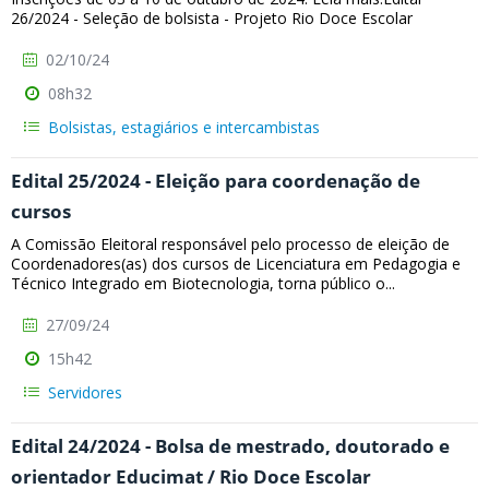
26/2024 - Seleção de bolsista - Projeto Rio Doce Escolar
02/10/24
08h32
Bolsistas, estagiários e intercambistas
Edital 25/2024 - Eleição para coordenação de
cursos
A Comissão Eleitoral responsável pelo processo de eleição de
Coordenadores(as) dos cursos de Licenciatura em Pedagogia e
Técnico Integrado em Biotecnologia, torna público o...
27/09/24
15h42
Servidores
Edital 24/2024 - Bolsa de mestrado, doutorado e
orientador Educimat / Rio Doce Escolar