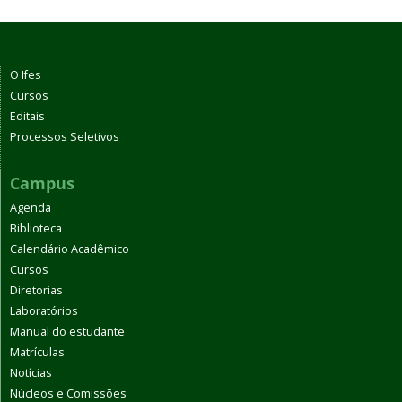
O Ifes
Cursos
Editais
Processos Seletivos
Campus
Agenda
Biblioteca
Calendário Acadêmico
Cursos
Diretorias
Laboratórios
Manual do estudante
Matrículas
Notícias
Núcleos e Comissões