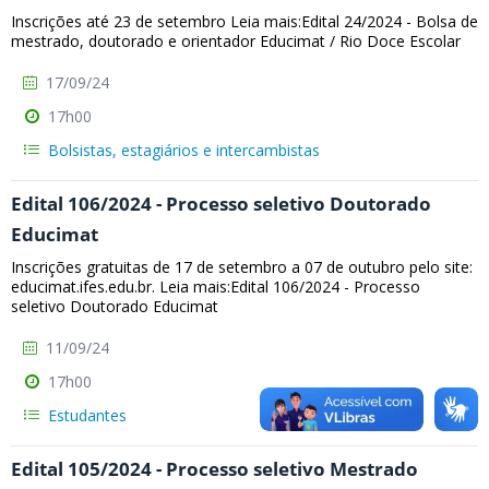
Inscrições até 23 de setembro Leia mais:Edital 24/2024 - Bolsa de
mestrado, doutorado e orientador Educimat / Rio Doce Escolar
17/09/24
17h00
Bolsistas, estagiários e intercambistas
Edital 106/2024 - Processo seletivo Doutorado
Educimat
Inscrições gratuitas de 17 de setembro a 07 de outubro pelo site:
educimat.ifes.edu.br. Leia mais:Edital 106/2024 - Processo
seletivo Doutorado Educimat
11/09/24
17h00
Estudantes
Edital 105/2024 - Processo seletivo Mestrado