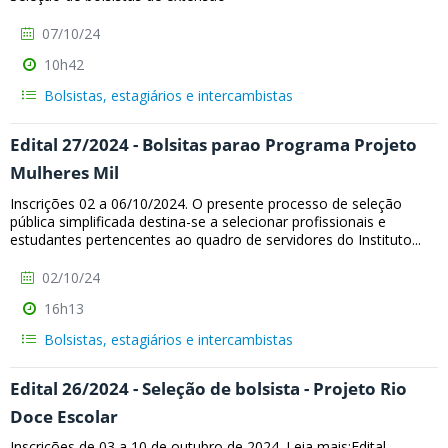
07/10/24
10h42
Bolsistas, estagiários e intercambistas
Edital 27/2024 - Bolsitas parao Programa Projeto
Mulheres Mil
Inscrições 02 a 06/10/2024. O presente processo de seleção
pública simplificada destina-se a selecionar profissionais e
estudantes pertencentes ao quadro de servidores do Instituto...
02/10/24
16h13
Bolsistas, estagiários e intercambistas
Edital 26/2024 - Seleção de bolsista - Projeto Rio
Doce Escolar
Inscrições de 03 a 10 de outubro de 2024. Leia mais:Edital