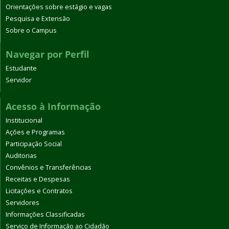
Orientações sobre estágio e vagas
Pesquisa e Extensão
Sobre o Campus
Navegar por Perfil
Estudante
Servidor
Acesso à Informação
Institucional
Ações e Programas
Participação Social
Auditorias
Convênios e Transferências
Receitas e Despesas
Licitações e Contratos
Servidores
Informações Classificadas
Serviço de Informação ao Cidadão