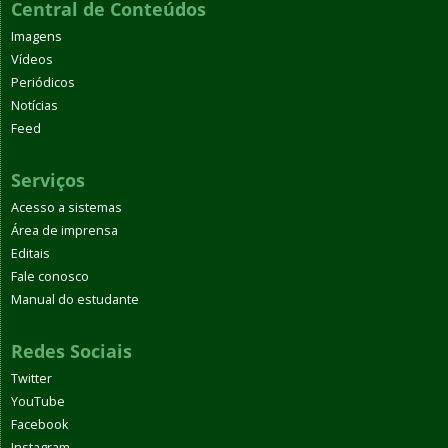
Central de Conteúdos
Imagens
Vídeos
Periódicos
Notícias
Feed
Serviços
Acesso a sistemas
Área de imprensa
Editais
Fale conosco
Manual do estudante
Redes Sociais
Twitter
YouTube
Facebook
Instagram