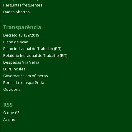
Perguntas frequentes
Dados Abertos
Transparência
Decreto 10.139/2019
Plano de Ação
Plano Individual de Trabalho (PIT)
Relatório Individual de Trabalho (RIT)
Despesas Vila Velha
LGPD no Ifes
Governança em números
Portal da transparência
Ouvidoria
RSS
O que é?
Assine