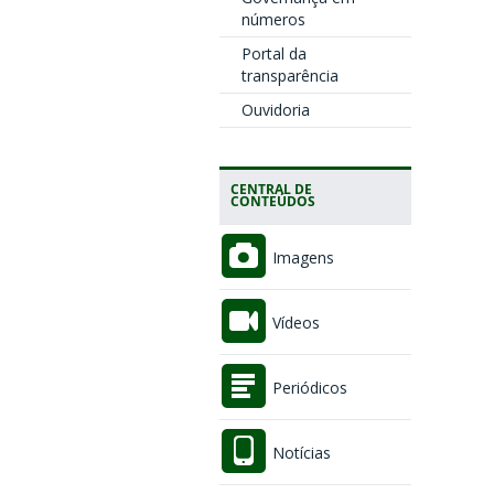
números
Portal da
transparência
Ouvidoria
CENTRAL DE
CONTEÚDOS
Imagens
Vídeos
Periódicos
Notícias