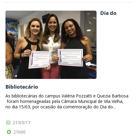
Dia do
Bibliotecário
As bibliotecárias do campus Valéria Pozzatti e Quezia Barbosa
foram homenageadas pela Câmara Municipal de Vila Velha,
no dia 15/03, por ocasião da comemoração do Dia do...
21/03/17
21h00