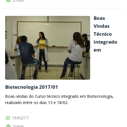
21h00
Boas
Vindas
Técnico
Integrado
em
Biotecnologia 2017/01
Boas-vindas do Curso técnico integrado em Biotecnologia,
realizado entre os dias 13 e 18/02.
19/02/17
21h00