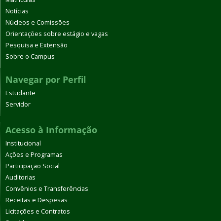
Notícias
Núcleos e Comissões
Orientações sobre estágio e vagas
Pesquisa e Extensão
Sobre o Campus
Navegar por Perfil
Estudante
Servidor
Acesso à Informação
Institucional
Ações e Programas
Participação Social
Auditorias
Convênios e Transferências
Receitas e Despesas
Licitações e Contratos