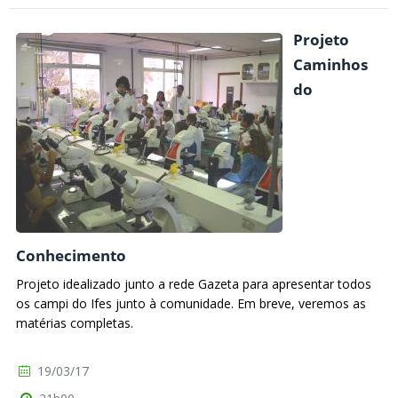
Projeto
Caminhos
do
Conhecimento
Projeto idealizado junto a rede Gazeta para apresentar todos
os campi do Ifes junto à comunidade. Em breve, veremos as
matérias completas.
19/03/17