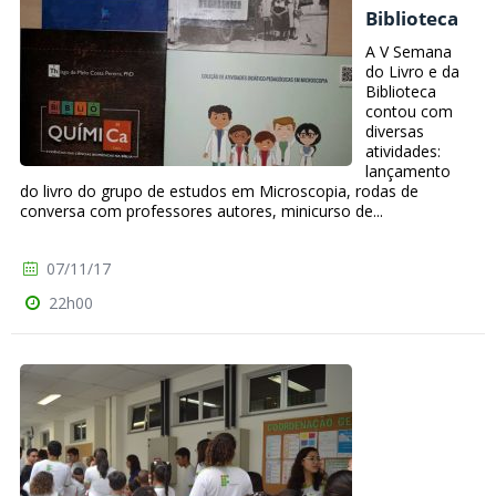
Biblioteca
A V Semana
do Livro e da
Biblioteca
contou com
diversas
atividades:
lançamento
do livro do grupo de estudos em Microscopia, rodas de
conversa com professores autores, minicurso de...
07/11/17
22h00