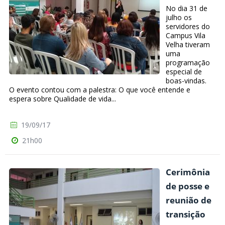
No dia 31 de
julho os
servidores do
Campus Vila
Velha tiveram
uma
programação
especial de
boas-vindas.
O evento contou com a palestra: O que você entende e
espera sobre Qualidade de vida...
19/09/17
21h00
Cerimônia
de posse e
reunião de
transição