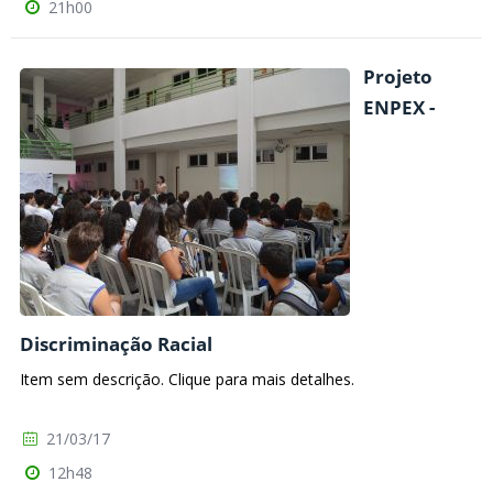
21h00
Projeto
ENPEX -
Discriminação Racial
Item sem descrição. Clique para mais detalhes.
21/03/17
12h48