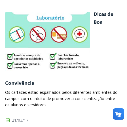
Dicas de
Boa
Convivência
Os cartazes estão espalhados pelos diferentes ambientes do
campus com o intuito de promover a conscientização entre
os alunos e servidores.
21/03/17