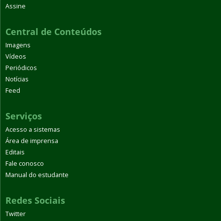
Assine
Central de Conteúdos
Imagens
Vídeos
Periódicos
Notícias
Feed
Serviços
Acesso a sistemas
Área de imprensa
Editais
Fale conosco
Manual do estudante
Redes Sociais
Twitter