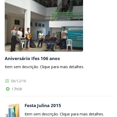
Aniversário Ifes 106 anos
Item sem descrição. Clique para mais detalhes.
06/12/16
17h08
Festa Julina 2015
Item sem descrição. Clique para mais detalhes.