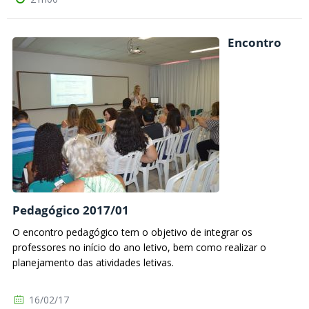
Encontro
Pedagógico 2017/01
O encontro pedagógico tem o objetivo de integrar os
professores no início do ano letivo, bem como realizar o
planejamento das atividades letivas.
16/02/17