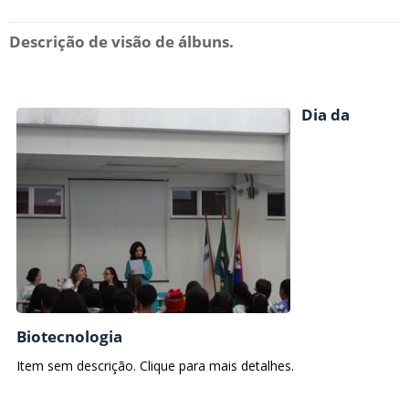
Descrição de visão de álbuns.
Dia da
Biotecnologia
Item sem descrição. Clique para mais detalhes.