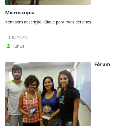
Microscopia
Item sem descrição. Clique para mais detalhes.
05/12/16
12h24
Fórum