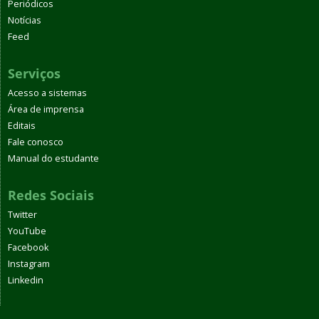
Periódicos
Notícias
Feed
Serviços
Acesso a sistemas
Área de imprensa
Editais
Fale conosco
Manual do estudante
Redes Sociais
Twitter
YouTube
Facebook
Instagram
Linkedin