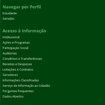
Navegar por Perfil
Estudante
Servidor
Acesso à Informação
Institucional
Ações e Programas
Participação Social
Auditorias
Convênios e Transferências
Receitas e Despesas
Licitações e Contratos
Servidores
Informações Classificadas
Serviço de Informação ao Cidadão
Perguntas frequentes
Dados Abertos