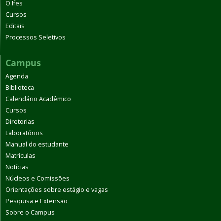
O Ifes
Cursos
Editais
Processos Seletivos
Campus
Agenda
Biblioteca
Calendário Acadêmico
Cursos
Diretorias
Laboratórios
Manual do estudante
Matrículas
Notícias
Núcleos e Comissões
Orientações sobre estágio e vagas
Pesquisa e Extensão
Sobre o Campus