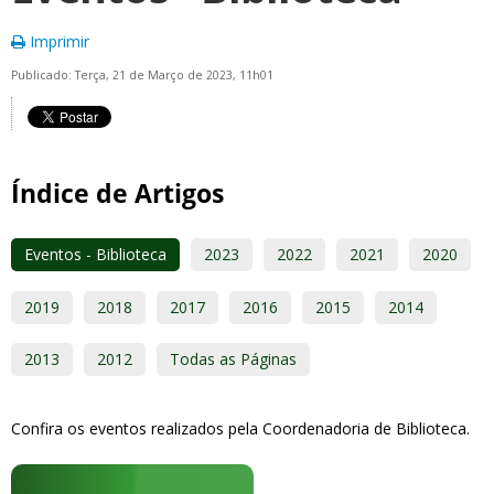
Imprimir
Publicado: Terça, 21 de Março de 2023, 11h01
Índice de Artigos
Eventos - Biblioteca
2023
2022
2021
2020
2019
2018
2017
2016
2015
2014
2013
2012
Todas as Páginas
Confira os eventos realizados pela Coordenadoria de Biblioteca.