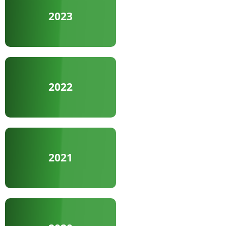
2023
2022
2021