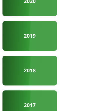
2020
2019
2018
2017