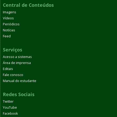
Central de Conteúdos
Imagens
Vídeos
Periódicos
Notícias
Feed
Serviços
Acesso a sistemas
Área de imprensa
Editais
Fale conosco
Manual do estudante
Redes Sociais
Twitter
YouTube
Facebook