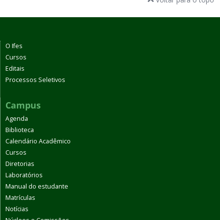
O Ifes
Cursos
Editais
Processos Seletivos
Campus
Agenda
Biblioteca
Calendário Acadêmico
Cursos
Diretorias
Laboratórios
Manual do estudante
Matrículas
Notícias