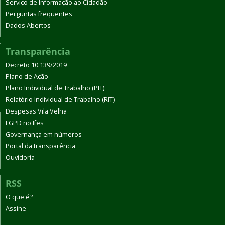
Serviço de Informação ao Cidadão
Perguntas frequentes
Dados Abertos
Transparência
Decreto 10.139/2019
Plano de Ação
Plano Individual de Trabalho (PIT)
Relatório Individual de Trabalho (RIT)
Despesas Vila Velha
LGPD no Ifes
Governança em números
Portal da transparência
Ouvidoria
RSS
O que é?
Assine