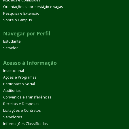
Núcleos e Comissões
Orientações sobre estágio e vagas
Pesquisa e Extensão
Sobre o Campus
Navegar por Perfil
Estudante
Servidor
Acesso à Informação
Institucional
Ações e Programas
Participação Social
Auditorias
Convênios e Transferências
Receitas e Despesas
Licitações e Contratos
Servidores
Informações Classificadas