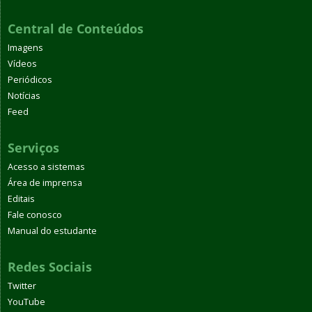
Central de Conteúdos
Imagens
Vídeos
Periódicos
Notícias
Feed
Serviços
Acesso a sistemas
Área de imprensa
Editais
Fale conosco
Manual do estudante
Redes Sociais
Twitter
YouTube