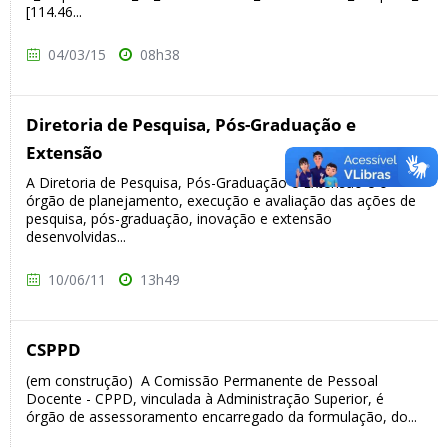
[114.46...
04/03/15
08h38
Diretoria de Pesquisa, Pós-Graduação e
Extensão
A Diretoria de Pesquisa, Pós-Graduação e Extensão é o
órgão de planejamento, execução e avaliação das ações de
pesquisa, pós-graduação, inovação e extensão
desenvolvidas...
10/06/11
13h49
CSPPD
(em construção) A Comissão Permanente de Pessoal
Docente - CPPD, vinculada à Administração Superior, é
órgão de assessoramento encarregado da formulação, do...