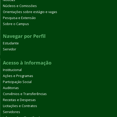
Núcleos e Comissões
Orientações sobre estágio e vagas
Pesquisa e Extensão
Sobre o Campus
Navegar por Perfil
Estudante
Servidor
Acesso à Informação
Institucional
Ações e Programas
Participação Social
Auditorias
Convênios e Transferências
Receitas e Despesas
Licitações e Contratos
Servidores