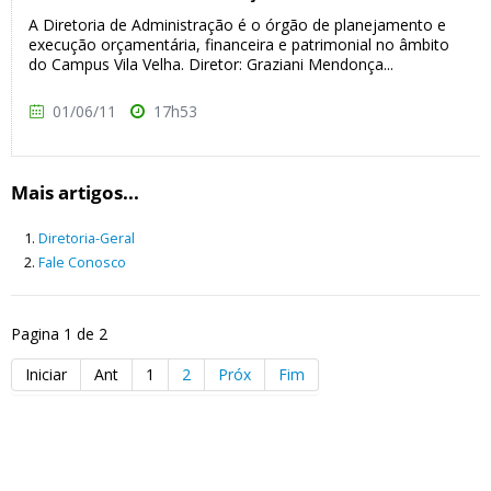
A Diretoria de Administração é o órgão de planejamento e
execução orçamentária, financeira e patrimonial no âmbito
do Campus Vila Velha. Diretor: Graziani Mendonça...
01/06/11
17h53
Mais artigos...
Diretoria-Geral
Fale Conosco
Pagina 1 de 2
Iniciar
Ant
1
2
Próx
Fim