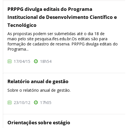
PRPPG divulga editais do Programa
Institucional de Desenvolvimento Científico e
Tecnológico
As propostas podem ser submetidas até o dia 18 de
maio pelo site pesquisa.ifes.edu.br.Os editais são para
formação de cadastro de reserva. PRPPG divulga editais do
Programa...
17/04/15
18h54
Relatório anual de gestão
Sobre o relatório anual de gestão.
23/10/12
17h05
Orientações sobre estágio