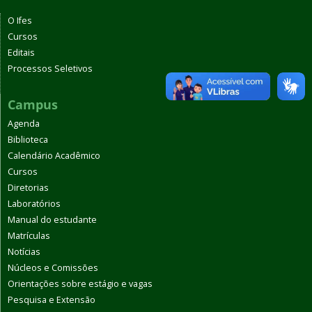
O Ifes
Cursos
Editais
Processos Seletivos
Campus
Agenda
Biblioteca
Calendário Acadêmico
Cursos
Diretorias
Laboratórios
Manual do estudante
Matrículas
Notícias
Núcleos e Comissões
Orientações sobre estágio e vagas
Pesquisa e Extensão