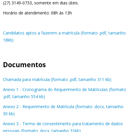
(27) 3149-0733, somente em dias úteis.
Horário de atendimento: 08h às 13h
Candidatos aptos a fazerem a matrícula (formato .pdf, tamanho
18kb)
Documentos
Chamada para matrícula (formato .pdf, tamanho 311 kb)
Anexo 1 - Cronograma do Requerimento de Matrículas (formato
.pdf, tamanho 554 kb)
Anexo 2 - Requerimento de Matrícula (formato .docx, tamanho
30 kb)
Anexo 3 - Termo de consentimento para tratamento de dados
pessoais (formato .docx, tamanho 31kb)