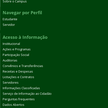
Sobre o Campus
Navegar por Perfil
Estudante
Servidor
Acesso à Informação
Institucional
Ações e Programas
Participação Social
Auditorias
Convênios e Transferências
Receitas e Despesas
Licitações e Contratos
Servidores
Informações Classificadas
Serviço de Informação ao Cidadão
Perguntas frequentes
Dados Abertos