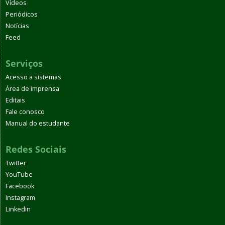
Vídeos
Periódicos
Notícias
Feed
Serviços
Acesso a sistemas
Área de imprensa
Editais
Fale conosco
Manual do estudante
Redes Sociais
Twitter
YouTube
Facebook
Instagram
Linkedin