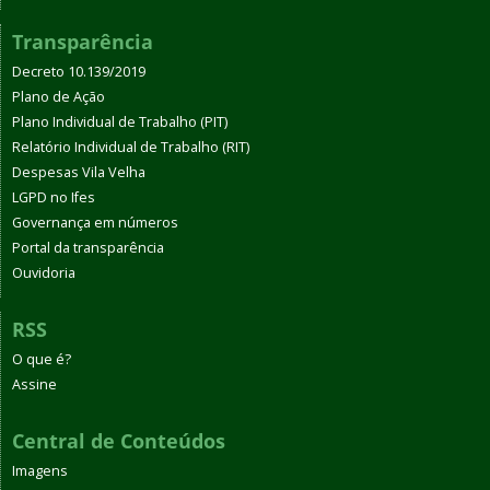
Transparência
Decreto 10.139/2019
Plano de Ação
Plano Individual de Trabalho (PIT)
Relatório Individual de Trabalho (RIT)
Despesas Vila Velha
LGPD no Ifes
Governança em números
Portal da transparência
Ouvidoria
RSS
O que é?
Assine
Central de Conteúdos
Imagens