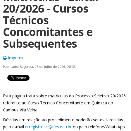
20/2026 - Cursos
Técnicos
Concomitantes e
Subsequentes
Imprimir
Publicado: Segunda, 06 de Julho de 2026, 09h33
Esta página trata sobre matrículas do Processo Seletivo 20/2026
referente ao Curso Técnico Concomitante em Química do
Campus Vila Velha.
Dúvidas em relação ao procedimento poderão ser esclarecidas
pelo e-mail
registro.vv@ifes.edu.br
ou pelo telefone/WhatsApp