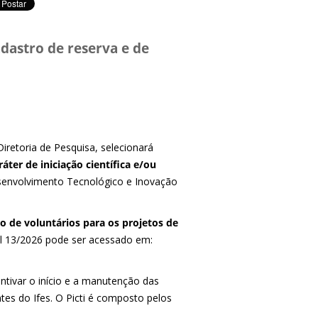
dastro de reserva e de
iretoria de Pesquisa, selecionará
ter de iniciação científica e/ou
Desenvolvimento Tecnológico e Inovação
o de voluntários para os projetos de
al 13/2026 pode ser acessado em:
ntivar o início e a manutenção das
tes do Ifes. O Picti é composto pelos