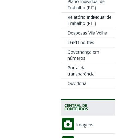
Plano Individual de
Trabalho (PIT)
Relatório Individual de
Trabalho (RIT)
Despesas Vila Velha
LGPD no Ifes
Governança em
números
Portal da
transparência
Ouvidoria
CENTRAL DE
CONTEÚDOS
Imagens