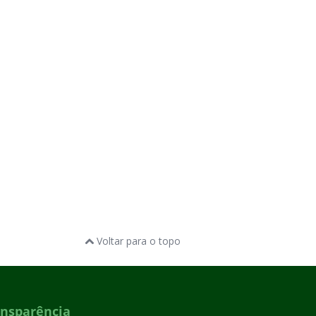
Voltar para o topo
ansparência