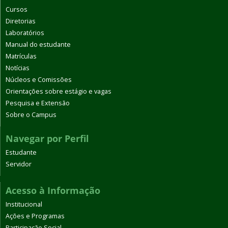
Cursos
Diretorias
Laboratórios
Manual do estudante
Matrículas
Notícias
Núcleos e Comissões
Orientações sobre estágio e vagas
Pesquisa e Extensão
Sobre o Campus
Navegar por Perfil
Estudante
Servidor
Acesso à Informação
Institucional
Ações e Programas
Participação Social