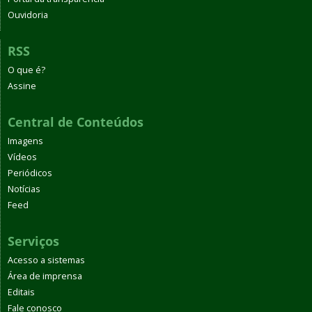
Ouvidoria
RSS
O que é?
Assine
Central de Conteúdos
Imagens
Vídeos
Periódicos
Notícias
Feed
Serviços
Acesso a sistemas
Área de imprensa
Editais
Fale conosco