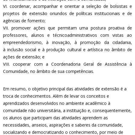
VI. coordenar, acompanhar e orientar a seleção de bolsistas e
projetos de extensão oriundos de políticas institucionais e de
agências de fomento;
VII. promover ações que permitam uma postura proativa de
professores, alunos e técnicoadministrativos com vistas ao
empreendedorismo, à inovação, à promoção da cidadania,
à inclusão social e à produção cultural e artística no âmbito de
ações de extensão; e
VIII. cooperar com a Coordenadoria Geral de Assistência à
Comunidade, no âmbito de sua competências.
Em resumo, o objetivo principal das atividades de extensão é a
troca de conhecimentos. Além de levar os conceitos e
aprendizados desenvolvidos no ambiente acadêmico à
comunidade não universitária, a instituição e, consequentemente,
os alunos que participam das atividades aprendem as
necessidades, anseios, aspirações e saberes da comunidade,
socializando e democratizando o conhecimento, por meio de