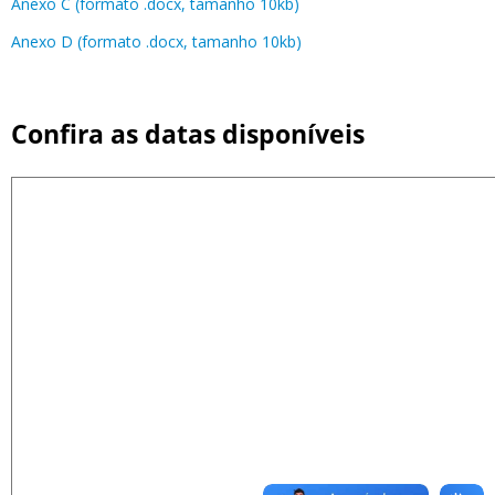
Anexo C (formato .docx, tamanho 10kb)
Anexo D (formato .docx, tamanho 10kb)
Confira as datas disponíveis