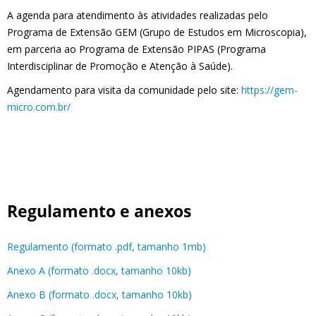
A agenda para atendimento às atividades realizadas pelo
Programa de Extensão GEM (Grupo de Estudos em Microscopia),
em parceria ao Programa de Extensão PIPAS (Programa
Interdisciplinar de Promoção e Atenção à Saúde).
Agendamento para visita da comunidade pelo site:
https://gem-
micro.com.br/
Regulamento e anexos
Regulamento (formato .pdf, tamanho 1mb)
Anexo A (formato .docx, tamanho 10kb)
Anexo B (formato .docx, tamanho 10kb)