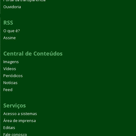
Ouvidoria
RSS
O que é?
Assine
Central de Conteúdos
Imagens
Vídeos
Periódicos
Notícias
Feed
Serviços
Acesso a sistemas
Área de imprensa
Editais
Fale conosco