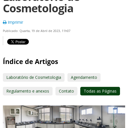
Cosmetologia
Imprimir
Publicado: Quarta, 19 de Abril de 2023, 11h07
Índice de Artigos
Laboratório de Cosmetologia
Agendamento
Regulamento e anexos
Contato
Todas as Páginas