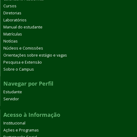
Cursos
Diretorias
Laboratórios
Manual do estudante
Matrículas
Notícias
Núcleos e Comissões
Orientações sobre estágio e vagas
Pesquisa e Extensão
Sobre o Campus
Navegar por Perfil
Estudante
Servidor
Acesso à Informação
Institucional
Ações e Programas