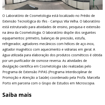
O Laboratório de Cosmetologia está localizado no Prédio de
Extensão Tecnológica do Ifes - Campus Vila Velha. O laboratório
está estruturado para atividades de ensino, pesquisa e extensão
na área da Cosmetologia. O laboratório dispõe dos seguintes
equipamentos: pHmetro, balanças de precisão, estufa,
refrigerador, agitadores mecânicos com hélices de aço-inox,
agitador magnético com aquecimento e vidrarias em geral. A
água utilizada para elaboração dos produtos cosméticos é obtida
por um purificador de osmose reversa. As atividades de
divulgação científica em Cosmetologia são realizadas pelo
Programa de Extensão PIPAS (Programa Interdisciplinar de
Promoção e Atenção a Saúde) coordenado pela Profa. Marcella
Porto em parceria com o Grupo de Estudos em Microscopia.
Saiba mais