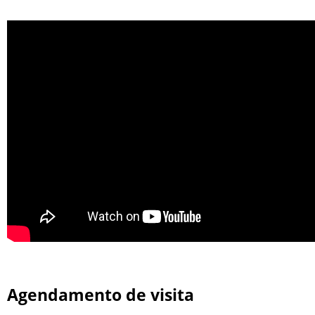
Agendamento de visita