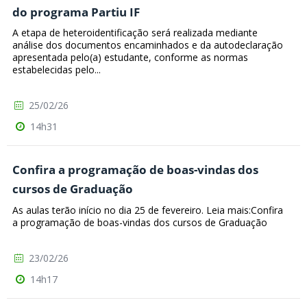
do programa Partiu IF
A etapa de heteroidentificação será realizada mediante
análise dos documentos encaminhados e da autodeclaração
apresentada pelo(a) estudante, conforme as normas
estabelecidas pelo...
25/02/26
14h31
Confira a programação de boas-vindas dos
cursos de Graduação
As aulas terão início no dia 25 de fevereiro. Leia mais:Confira
a programação de boas-vindas dos cursos de Graduação
23/02/26
14h17