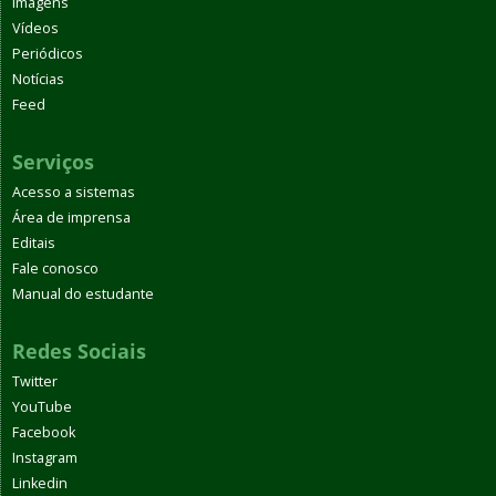
Imagens
Vídeos
Periódicos
Notícias
Feed
Serviços
Acesso a sistemas
Área de imprensa
Editais
Fale conosco
Manual do estudante
Redes Sociais
Twitter
YouTube
Facebook
Instagram
Linkedin