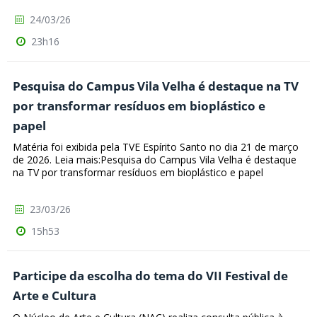
24/03/26
23h16
Pesquisa do Campus Vila Velha é destaque na TV
por transformar resíduos em bioplástico e
papel
Matéria foi exibida pela TVE Espírito Santo no dia 21 de março
de 2026. Leia mais:Pesquisa do Campus Vila Velha é destaque
na TV por transformar resíduos em bioplástico e papel
23/03/26
15h53
Participe da escolha do tema do VII Festival de
Arte e Cultura