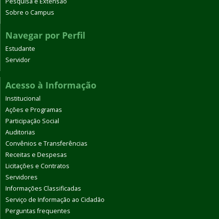
Pesquisa e Extensão
Sobre o Campus
Navegar por Perfil
Estudante
Servidor
Acesso à Informação
Institucional
Ações e Programas
Participação Social
Auditorias
Convênios e Transferências
Receitas e Despesas
Licitações e Contratos
Servidores
Informações Classificadas
Serviço de Informação ao Cidadão
Perguntas frequentes