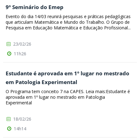
9º Seminário do Emep
Evento do dia 14/03 reunirá pesquisas e práticas pedagógicas
que articulam Matemática e Mundo do Trabalho. O Grupo de
Pesquisa em Educação Matemática e Educação Profissional...
23/02/26
11h26
Estudante é aprovada em 1º lugar no mestrado
em Patologia Experimental
O Programa tem conceito 7 na CAPES. Leia mais:Estudante é
aprovada em 1º lugar no mestrado em Patologia
Experimental
18/02/26
14h14