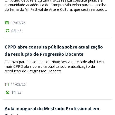
O Núcleo de Arte e Cultura (NAC) realiza consulta pública à
comunidade acadêmica do Campus Vila Velha para a escolha
do tema do VII Festival de Arte e Cultura, que será realizado...
17/03/26
08h46
CPPD abre consulta pública sobre atualização
da resolução de Progressão Docente
O prazo para envio das contribuições vai até 3 de abril. Leia
mais:CPPD abre consulta pública sobre atualização da
resolução de Progressão Docente
11/03/26
14h28
Aula inaugural do Mestrado Profissional em