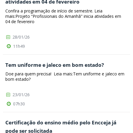
atividades em 04 de fevereiro
Confira a programação de início de semestre. Leia
mais:Projeto “Profissionais do Amanhã" inicia atividades em
04 de fevereiro
28/01/26
11h49
Tem uniforme e jaleco em bom estado?
Doe para quem precisa! Leia mais:Tem uniforme e jaleco em
bom estado?
23/01/26
07h30
Certificação do ensino médio pelo Encceja já
pode ser solicitada