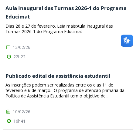
Aula Inaugural das Turmas 2026-1 do Programa
Educimat
Dias 26 e 27 de fevereiro. Leia mais:Aula Inaugural das
Turmas 2026-1 do Programa Educimat
13/02/26
22h22
Publicado edital de assistência estudantil
As inscrições podem ser realizadas entre os dias 11 de
fevereiro e 6 de março. O programa de atenção primária da
Política de Assistência Estudantil tem o objetivo de...
10/02/26
16h41