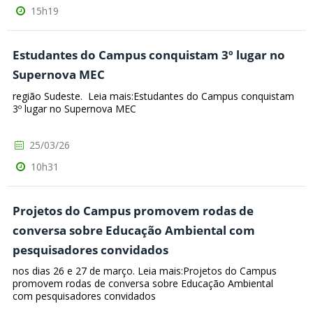
15h19
Estudantes do Campus conquistam 3º lugar no
Supernova MEC
região Sudeste. Leia mais:Estudantes do Campus conquistam
3º lugar no Supernova MEC
25/03/26
10h31
Projetos do Campus promovem rodas de
conversa sobre Educação Ambiental com
pesquisadores convidados
nos dias 26 e 27 de março. Leia mais:Projetos do Campus
promovem rodas de conversa sobre Educação Ambiental
com pesquisadores convidados