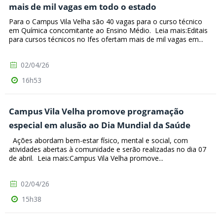
mais de mil vagas em todo o estado
Para o Campus Vila Velha são 40 vagas para o curso técnico
em Química concomitante ao Ensino Médio. Leia mais:Editais
para cursos técnicos no Ifes ofertam mais de mil vagas em...
02/04/26
16h53
Campus Vila Velha promove programação
especial em alusão ao Dia Mundial da Saúde
Ações abordam bem-estar físico, mental e social, com
atividades abertas à comunidade e serão realizadas no dia 07
de abril. Leia mais:Campus Vila Velha promove...
02/04/26
15h38