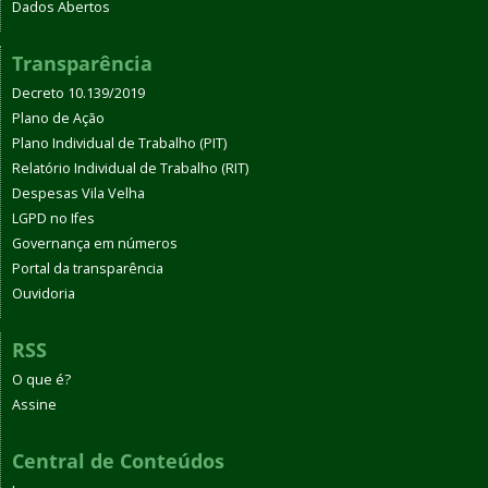
Dados Abertos
Transparência
Decreto 10.139/2019
Plano de Ação
Plano Individual de Trabalho (PIT)
Relatório Individual de Trabalho (RIT)
Despesas Vila Velha
LGPD no Ifes
Governança em números
Portal da transparência
Ouvidoria
RSS
O que é?
Assine
Central de Conteúdos