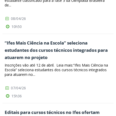
estudante classificado para a fase 3 da Olimpíada Brasileira
de...
08/04/26
10h50
“Ifes Mais Ciência na Escola” seleciona
estudantes dos cursos técnicos integrados para
atuarem no projeto
Inscrições vão até 12 de abril. Leia mais:“Ifes Mais Ciência na
Escola” seleciona estudantes dos cursos técnicos integrados
para atuarem no...
07/04/26
15h36
Editais para cursos técnicos no Ifes ofertam