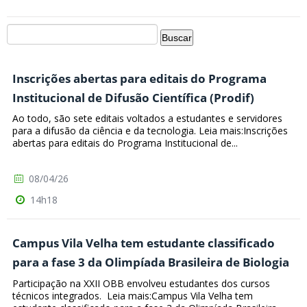
Inscrições abertas para editais do Programa
Institucional de Difusão Científica (Prodif)
Ao todo, são sete editais voltados a estudantes e servidores
para a difusão da ciência e da tecnologia. Leia mais:Inscrições
abertas para editais do Programa Institucional de...
08/04/26
14h18
Campus Vila Velha tem estudante classificado
para a fase 3 da Olimpíada Brasileira de Biologia
Participação na XXII OBB envolveu estudantes dos cursos
técnicos integrados. Leia mais:Campus Vila Velha tem