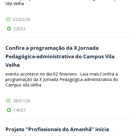
Vila Velha
02/02/26
22h53
Confira a programação da X Jornada
Pedagógica-administrativa do Campus Vila
Velha
evento acontece no dia 02 fevereiro. Leia mais:Confira a
programação da X Jornada Pedagógica-administrativa do
Campus Vila Velha
28/01/26
14h07
Projeto “Profissionais do Amanhã" inicia