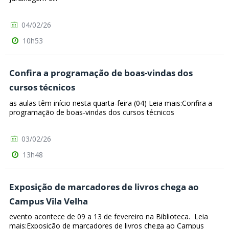
04/02/26
10h53
Confira a programação de boas-vindas dos
cursos técnicos
as aulas têm início nesta quarta-feira (04) Leia mais:Confira a
programação de boas-vindas dos cursos técnicos
03/02/26
13h48
Exposição de marcadores de livros chega ao
Campus Vila Velha
evento acontece de 09 a 13 de fevereiro na Biblioteca. Leia
mais:Exposição de marcadores de livros chega ao Campus