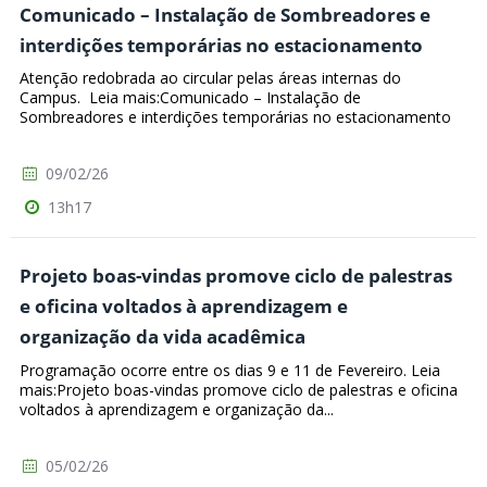
Comunicado – Instalação de Sombreadores e
interdições temporárias no estacionamento
Atenção redobrada ao circular pelas áreas internas do
Campus. Leia mais:Comunicado – Instalação de
Sombreadores e interdições temporárias no estacionamento
09/02/26
13h17
Projeto boas-vindas promove ciclo de palestras
e oficina voltados à aprendizagem e
organização da vida acadêmica
Programação ocorre entre os dias 9 e 11 de Fevereiro. Leia
mais:Projeto boas-vindas promove ciclo de palestras e oficina
voltados à aprendizagem e organização da...
05/02/26