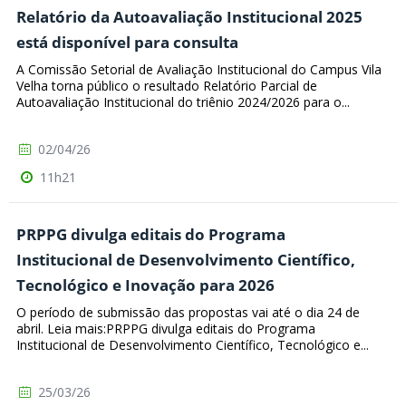
Relatório da Autoavaliação Institucional 2025
está disponível para consulta
A Comissão Setorial de Avaliação Institucional do Campus Vila
Velha torna público o resultado Relatório Parcial de
Autoavaliação Institucional do triênio 2024/2026 para o...
02/04/26
11h21
PRPPG divulga editais do Programa
Institucional de Desenvolvimento Científico,
Tecnológico e Inovação para 2026
O período de submissão das propostas vai até o dia 24 de
abril. Leia mais:PRPPG divulga editais do Programa
Institucional de Desenvolvimento Científico, Tecnológico e...
25/03/26