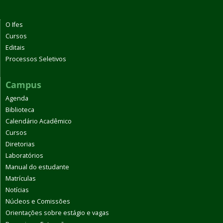
O Ifes
Cursos
Editais
Processos Seletivos
Campus
Agenda
Biblioteca
Calendário Acadêmico
Cursos
Diretorias
Laboratórios
Manual do estudante
Matrículas
Notícias
Núcleos e Comissões
Orientações sobre estágio e vagas