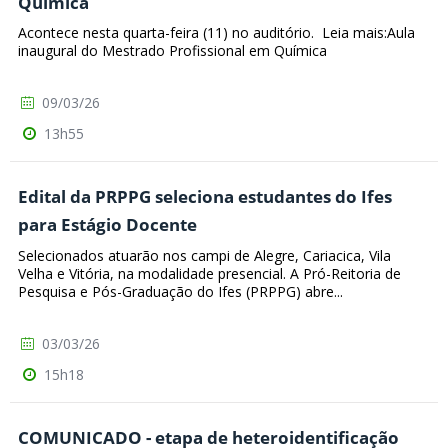
Química
Acontece nesta quarta-feira (11) no auditório. Leia mais:Aula
inaugural do Mestrado Profissional em Química
09/03/26
13h55
Edital da PRPPG seleciona estudantes do Ifes
para Estágio Docente
Selecionados atuarão nos campi de Alegre, Cariacica, Vila
Velha e Vitória, na modalidade presencial. A Pró-Reitoria de
Pesquisa e Pós-Graduação do Ifes (PRPPG) abre...
03/03/26
15h18
COMUNICADO - etapa de heteroidentificação