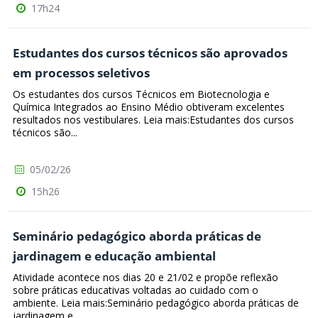
17h24
Estudantes dos cursos técnicos são aprovados
em processos seletivos
Os estudantes dos cursos Técnicos em Biotecnologia e
Química Integrados ao Ensino Médio obtiveram excelentes
resultados nos vestibulares. Leia mais:Estudantes dos cursos
técnicos são...
05/02/26
15h26
Seminário pedagógico aborda práticas de
jardinagem e educação ambiental
Atividade acontece nos dias 20 e 21/02 e propõe reflexão
sobre práticas educativas voltadas ao cuidado com o
ambiente. Leia mais:Seminário pedagógico aborda práticas de
jardinagem e...