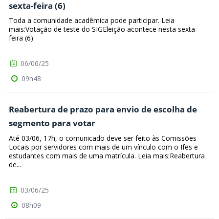
sexta-feira (6)
Toda a comunidade acadêmica pode participar. Leia
mais:Votação de teste do SIGEleição acontece nesta sexta-
feira (6)
06/06/25
09h48
Reabertura de prazo para envio de escolha de
segmento para votar
Até 03/06, 17h, o comunicado deve ser feito às Comissões
Locais por servidores com mais de um vínculo com o Ifes e
estudantes com mais de uma matrícula. Leia mais:Reabertura
de...
03/06/25
08h09