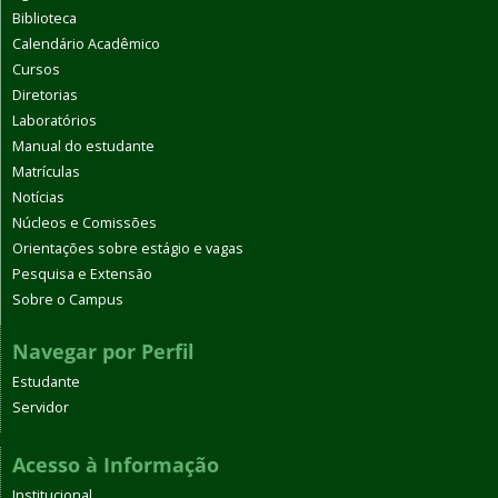
Biblioteca
Calendário Acadêmico
Cursos
Diretorias
Laboratórios
Manual do estudante
Matrículas
Notícias
Núcleos e Comissões
Orientações sobre estágio e vagas
Pesquisa e Extensão
Sobre o Campus
Navegar por Perfil
Estudante
Servidor
Acesso à Informação
Institucional