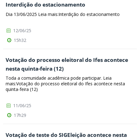
Interdição do estacionamento
Dia 13/06/2025 Leia mais:Interdição do estacionamento
12/06/25
15h32
Votação do processo eleitoral do Ifes acontece
nesta quinta-feira (12)
Toda a comunidade acadêmica pode participar. Leia
mais:Votação do processo eleitoral do Ifes acontece nesta
quinta-feira (12)
11/06/25
17h29
Votação de teste do SIGEleição acontece nesta