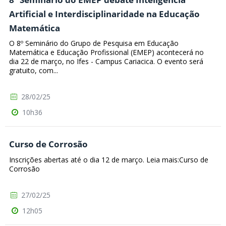
Artificial e Interdisciplinaridade na Educação
Matemática
O 8º Seminário do Grupo de Pesquisa em Educação
Matemática e Educação Profissional (EMEP) acontecerá no
dia 22 de março, no Ifes - Campus Cariacica. O evento será
gratuito, com...
28/02/25
10h36
Curso de Corrosão
Inscrições abertas até o dia 12 de março. Leia mais:Curso de
Corrosão
27/02/25
12h05