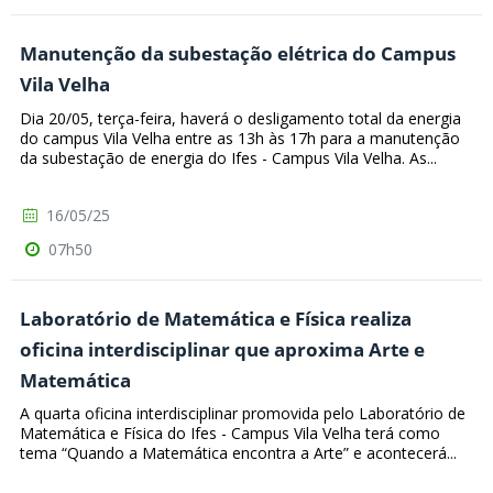
Manutenção da subestação elétrica do Campus
Vila Velha
Dia 20/05, terça-feira, haverá o desligamento total da energia
do campus Vila Velha entre as 13h às 17h para a manutenção
da subestação de energia do Ifes - Campus Vila Velha. As...
16/05/25
07h50
Laboratório de Matemática e Física realiza
oficina interdisciplinar que aproxima Arte e
Matemática
A quarta oficina interdisciplinar promovida pelo Laboratório de
Matemática e Física do Ifes - Campus Vila Velha terá como
tema “Quando a Matemática encontra a Arte” e acontecerá...