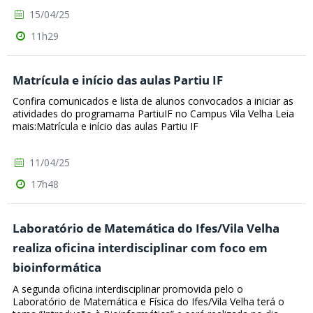
15/04/25
11h29
Matrícula e início das aulas Partiu IF
Confira comunicados e lista de alunos convocados a iniciar as
atividades do programama PartiuIF no Campus Vila Velha Leia
mais:Matrícula e início das aulas Partiu IF
11/04/25
17h48
Laboratório de Matemática do Ifes/Vila Velha
realiza oficina interdisciplinar com foco em
bioinformática
A segunda oficina interdisciplinar promovida pelo o
Laboratório de Matemática e Física do Ifes/Vila Velha terá o