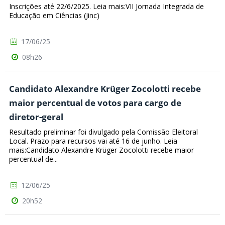
Inscrições até 22/6/2025. Leia mais:VII Jornada Integrada de
Educação em Ciências (Jinc)
17/06/25
08h26
Candidato Alexandre Krüger Zocolotti recebe
maior percentual de votos para cargo de
diretor-geral
Resultado preliminar foi divulgado pela Comissão Eleitoral
Local. Prazo para recursos vai até 16 de junho. Leia
mais:Candidato Alexandre Krüger Zocolotti recebe maior
percentual de...
12/06/25
20h52