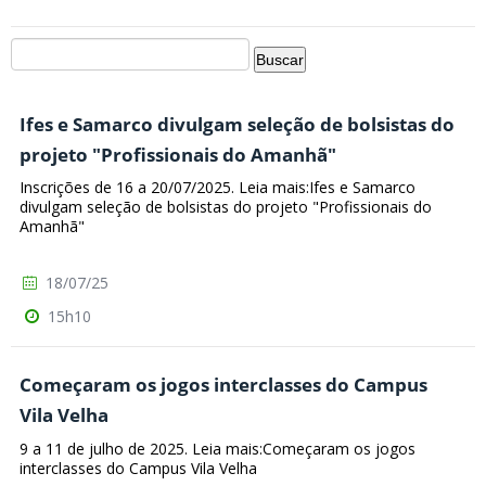
Ifes e Samarco divulgam seleção de bolsistas do
projeto "Profissionais do Amanhã"
Inscrições de 16 a 20/07/2025. Leia mais:Ifes e Samarco
divulgam seleção de bolsistas do projeto "Profissionais do
Amanhã"
18/07/25
15h10
Começaram os jogos interclasses do Campus
Vila Velha
9 a 11 de julho de 2025. Leia mais:Começaram os jogos
interclasses do Campus Vila Velha