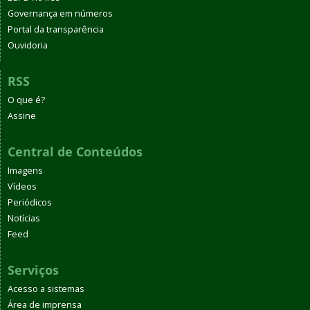
Governança em números
Portal da transparência
Ouvidoria
RSS
O que é?
Assine
Central de Conteúdos
Imagens
Vídeos
Periódicos
Notícias
Feed
Serviços
Acesso a sistemas
Área de imprensa