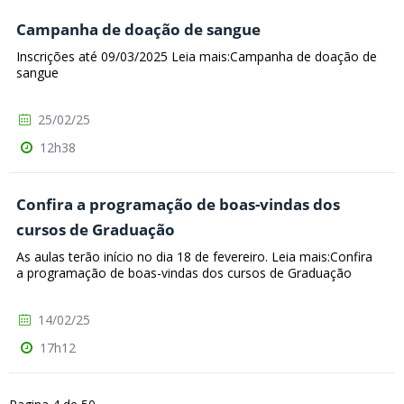
Campanha de doação de sangue
Inscrições até 09/03/2025 Leia mais:Campanha de doação de
sangue
25/02/25
12h38
Confira a programação de boas-vindas dos
cursos de Graduação
As aulas terão início no dia 18 de fevereiro. Leia mais:Confira
a programação de boas-vindas dos cursos de Graduação
14/02/25
17h12