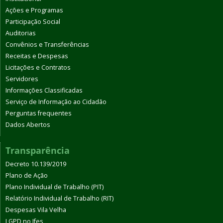
Ações e Programas
Participação Social
Auditorias
Convênios e Transferências
Receitas e Despesas
Licitações e Contratos
Servidores
Informações Classificadas
Serviço de Informação ao Cidadão
Perguntas frequentes
Dados Abertos
Transparência
Decreto 10.139/2019
Plano de Ação
Plano Individual de Trabalho (PIT)
Relatório Individual de Trabalho (RIT)
Despesas Vila Velha
LGPD no Ifes