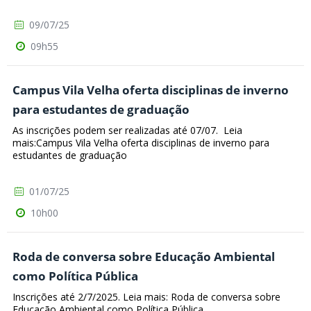
09/07/25
09h55
Campus Vila Velha oferta disciplinas de inverno
para estudantes de graduação
As inscrições podem ser realizadas até 07/07. Leia
mais:Campus Vila Velha oferta disciplinas de inverno para
estudantes de graduação
01/07/25
10h00
Roda de conversa sobre Educação Ambiental
como Política Pública
Inscrições até 2/7/2025. Leia mais: Roda de conversa sobre
Educação Ambiental como Política Pública