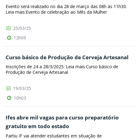
Evento será realizado no dia 28 de março das 08h às 11h30.
Leia mais:Evento de celebração ao Mês da Mulher
25/03/25
12h09
Curso básico de Produção de Cerveja Artesanal
Inscrições de 24 a 28/3/2025. Leia mais:Curso básico de
Produção de Cerveja Artesanal
19/03/25
10h03
Ifes abre mil vagas para curso preparatório
gratuito em todo estado
Partiu IF vai atender estudantes em situação de