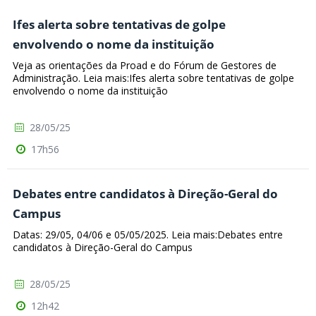
Ifes alerta sobre tentativas de golpe
envolvendo o nome da instituição
Veja as orientações da Proad e do Fórum de Gestores de
Administração. Leia mais:Ifes alerta sobre tentativas de golpe
envolvendo o nome da instituição
28/05/25
17h56
Debates entre candidatos à Direção-Geral do
Campus
Datas: 29/05, 04/06 e 05/05/2025. Leia mais:Debates entre
candidatos à Direção-Geral do Campus
28/05/25
12h42