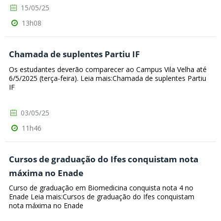
15/05/25
13h08
Chamada de suplentes Partiu IF
Os estudantes deverão comparecer ao Campus Vila Velha até
6/5/2025 (terça-feira). Leia mais:Chamada de suplentes Partiu
IF
03/05/25
11h46
Cursos de graduação do Ifes conquistam nota
máxima no Enade
Curso de graduação em Biomedicina conquista nota 4 no
Enade Leia mais:Cursos de graduação do Ifes conquistam
nota máxima no Enade