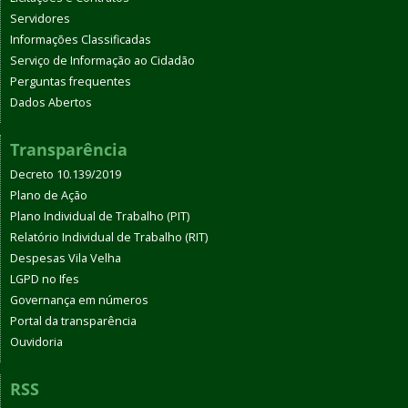
Servidores
Informações Classificadas
Serviço de Informação ao Cidadão
Perguntas frequentes
Dados Abertos
Transparência
Decreto 10.139/2019
Plano de Ação
Plano Individual de Trabalho (PIT)
Relatório Individual de Trabalho (RIT)
Despesas Vila Velha
LGPD no Ifes
Governança em números
Portal da transparência
Ouvidoria
RSS