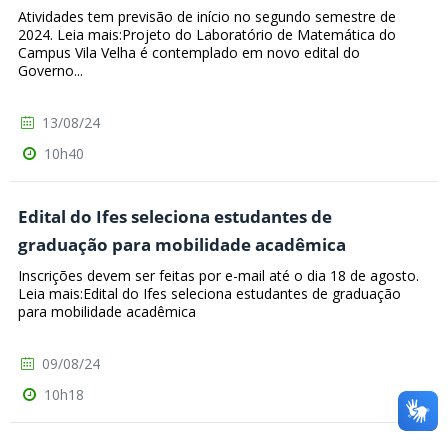
Atividades tem previsão de início no segundo semestre de
2024. Leia mais:Projeto do Laboratório de Matemática do
Campus Vila Velha é contemplado em novo edital do
Governo...
13/08/24
10h40
Edital do Ifes seleciona estudantes de
graduação para mobilidade acadêmica
Inscrições devem ser feitas por e-mail até o dia 18 de agosto.
Leia mais:Edital do Ifes seleciona estudantes de graduação
para mobilidade acadêmica
09/08/24
10h18