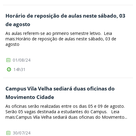
Horário de reposição de aulas neste sábado, 03
de agosto
As aulas referem-se ao primeiro semestre letivo. Leia
mais:Horário de reposição de aulas neste sábado, 03 de
agosto
01/08/24
14h31
Campus Vila Velha sediará duas oficinas do
Movimento Cidade
As oficinas serão realizadas entre os dias 05 e 09 de agosto.
Serão 05 vagas destinada a estudantes do Campus. Leia
mais:Campus Vila Velha sediará duas oficinas do Movimento...
30/07/24