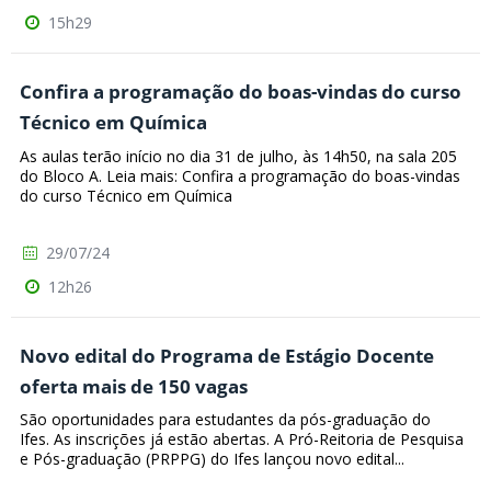
15h29
Confira a programação do boas-vindas do curso
Técnico em Química
As aulas terão início no dia 31 de julho, às 14h50, na sala 205
do Bloco A. Leia mais: Confira a programação do boas-vindas
do curso Técnico em Química
29/07/24
12h26
Novo edital do Programa de Estágio Docente
oferta mais de 150 vagas
São oportunidades para estudantes da pós-graduação do
Ifes. As inscrições já estão abertas. A Pró-Reitoria de Pesquisa
e Pós-graduação (PRPPG) do Ifes lançou novo edital...