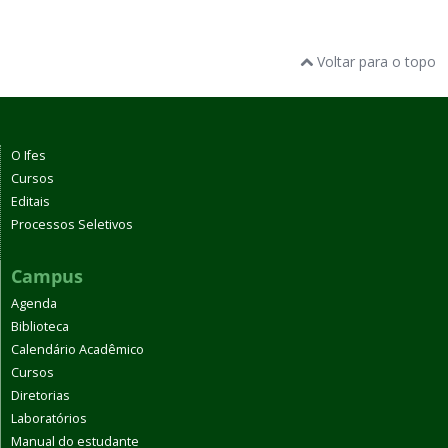
Voltar para o topo
O Ifes
Cursos
Editais
Processos Seletivos
Campus
Agenda
Biblioteca
Calendário Acadêmico
Cursos
Diretorias
Laboratórios
Manual do estudante