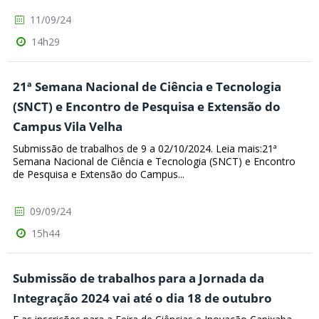
11/09/24
14h29
21ª Semana Nacional de Ciência e Tecnologia
(SNCT) e Encontro de Pesquisa e Extensão do
Campus Vila Velha
Submissão de trabalhos de 9 a 02/10/2024. Leia mais:21ª
Semana Nacional de Ciência e Tecnologia (SNCT) e Encontro
de Pesquisa e Extensão do Campus...
09/09/24
15h44
Submissão de trabalhos para a Jornada da
Integração 2024 vai até o dia 18 de outubro