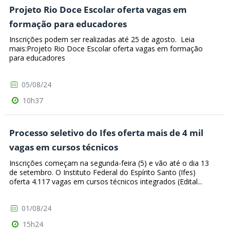
Projeto Rio Doce Escolar oferta vagas em
formação para educadores
Inscrições podem ser realizadas até 25 de agosto. Leia
mais:Projeto Rio Doce Escolar oferta vagas em formação
para educadores
05/08/24
10h37
Processo seletivo do Ifes oferta mais de 4 mil
vagas em cursos técnicos
Inscrições começam na segunda-feira (5) e vão até o dia 13
de setembro. O Instituto Federal do Espírito Santo (Ifes)
oferta 4.117 vagas em cursos técnicos integrados (Edital...
01/08/24
15h24