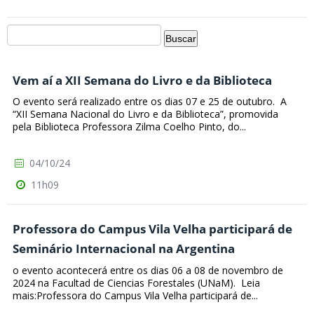
Vem aí a XII Semana do Livro e da Biblioteca
O evento será realizado entre os dias 07 e 25 de outubro. A
“XII Semana Nacional do Livro e da Biblioteca”, promovida
pela Biblioteca Professora Zilma Coelho Pinto, do...
04/10/24
11h09
Professora do Campus Vila Velha participará de
Seminário Internacional na Argentina
o evento acontecerá entre os dias 06 a 08 de novembro de
2024 na Facultad de Ciencias Forestales (UNaM). Leia
mais:Professora do Campus Vila Velha participará de...