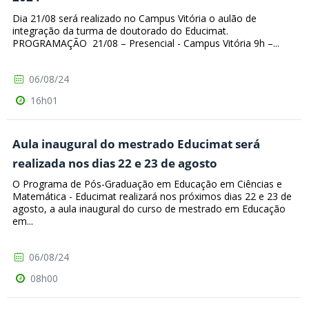
Dia 21/08 será realizado no Campus Vitória o aulão de
integração da turma de doutorado do Educimat.
PROGRAMAÇÃO 21/08 – Presencial - Campus Vitória 9h –...
06/08/24
16h01
Aula inaugural do mestrado Educimat será
realizada nos dias 22 e 23 de agosto
O Programa de Pós-Graduação em Educação em Ciências e
Matemática - Educimat realizará nos próximos dias 22 e 23 de
agosto, a aula inaugural do curso de mestrado em Educação
em...
06/08/24
08h00