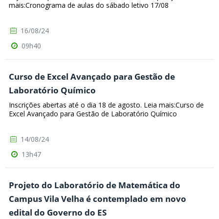
mais:Cronograma de aulas do sábado letivo 17/08
16/08/24
09h40
Curso de Excel Avançado para Gestão de
Laboratório Químico
Inscrições abertas até o dia 18 de agosto. Leia mais:Curso de
Excel Avançado para Gestão de Laboratório Químico
14/08/24
13h47
Projeto do Laboratório de Matemática do
Campus Vila Velha é contemplado em novo
edital do Governo do ES