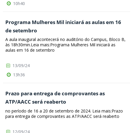
10h40
Programa Mulheres Mil iniciará as aulas em 16
de setembro
A aula inaugural acontecerá no auditório do Campus, Bloco B,
às 18h30min.Leia mais:Programa Mulheres Mil iniciará as
aulas em 16 de setembro
13/09/24
13h36
Prazo para entrega de comprovantes as
ATP/AACC será reaberto
no período de 16 a 20 de setembro de 2024. Leia mais:Prazo
para entrega de comprovantes as ATP/AACC será reaberto
12/09/24