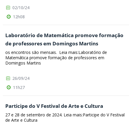
02/10/24
12h08
Laboratório de Matemática promove formação
de professores em Domingos Martins
os encontros são mensais. Leia mais:Laboratório de
Matemática promove formação de professores em
Domingos Martins
26/09/24
11h27
Participe do V Festival de Arte e Cultura
27 e 28 de setembro de 2024. Leia mais:Participe do V Festival
de Arte e Cultura