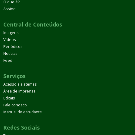
O que é?
Assine
Central de Conteúdos
Imagens
Vídeos
Periódicos
Notícias
Feed
Serviços
Acesso a sistemas
Área de imprensa
Editais
Fale conosco
Manual do estudante
Redes Sociais