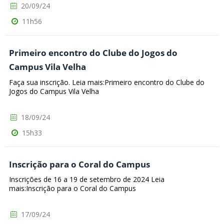
20/09/24
11h56
Primeiro encontro do Clube do Jogos do
Campus Vila Velha
Faça sua inscrição. Leia mais:Primeiro encontro do Clube do
Jogos do Campus Vila Velha
18/09/24
15h33
Inscrição para o Coral do Campus
Inscrições de 16 a 19 de setembro de 2024 Leia
mais:Inscrição para o Coral do Campus
17/09/24