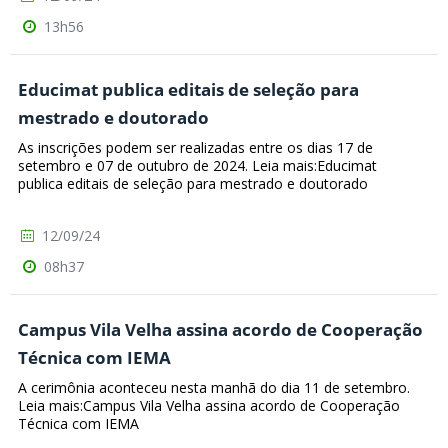
13h56
Educimat publica editais de seleção para
mestrado e doutorado
As inscrições podem ser realizadas entre os dias 17 de
setembro e 07 de outubro de 2024. Leia mais:Educimat
publica editais de seleção para mestrado e doutorado
12/09/24
08h37
Campus Vila Velha assina acordo de Cooperação
Técnica com IEMA
A cerimônia aconteceu nesta manhã do dia 11 de setembro.
Leia mais:Campus Vila Velha assina acordo de Cooperação
Técnica com IEMA