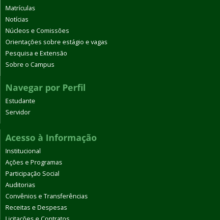
Matrículas
Notícias
Núcleos e Comissões
Orientações sobre estágio e vagas
Pesquisa e Extensão
Sobre o Campus
Navegar por Perfil
Estudante
Servidor
Acesso à Informação
Institucional
Ações e Programas
Participação Social
Auditorias
Convênios e Transferências
Receitas e Despesas
Licitações e Contratos