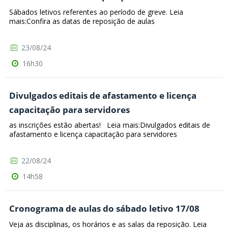
Sábados letivos referentes ao período de greve. Leia
mais:Confira as datas de reposição de aulas
23/08/24
16h30
Divulgados editais de afastamento e licença
capacitação para servidores
as inscrições estão abertas! Leia mais:Divulgados editais de
afastamento e licença capacitação para servidores
22/08/24
14h58
Cronograma de aulas do sábado letivo 17/08
Veja as disciplinas, os horários e as salas da reposição. Leia