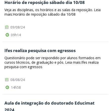
Horário de reposição sábado dia 10/08
Veja as disciplinas, os horários e as salas da reposição. Leia
mais:Horário de reposição sábado dia 10/08
09/08/24
09h14
Ifes realiza pesquisa com egressos
Questionário pode ser respondido por alunos formados em
cursos técnicos, de graduação e pós. Leia mais:Ifes realiza
pesquisa com egressos
08/08/24
14h58
Aula de integração do doutorado Educimat
2024