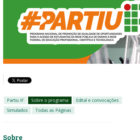
Partiu IF
Sobre o programa
Edital e convocações
Simulados
Todas as Páginas
Sobre