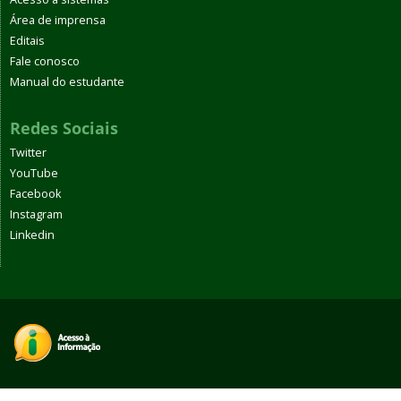
Área de imprensa
Editais
Fale conosco
Manual do estudante
Redes Sociais
Twitter
YouTube
Facebook
Instagram
Linkedin