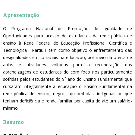
Apresentação
O Programa Nacional de Promoção de Igualdade de
Oportunidades para acesso de estudantes da rede pública de
ensino à Rede Federal de Educação Profissional, Científica e
Tecnológica - PartiuIF tem como objetivo o enfrentamento das
desigualdades étnico-raciais na educação, por meio da oferta de
aulas e atividades voltadas para a recuperação das
aprendizagens de estudantes do com foco nos particularmente
sofridas pelos estudantes do 9˚ ano do Ensino Fundamental que
cursaram integralmente a educação o Ensino Fundamental na
rede pública de ensino, negros, quilombolas, indígenas ou que
tenham deficiência e renda familiar per capita de até um salário-
mínimo.
Resumo