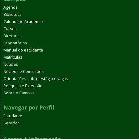
Agenda
Biblioteca
Calendário Acadêmico
Cursos
Diretorias
Laboratórios
Manual do estudante
Matrículas
Notícias
Núcleos e Comissões
Orientações sobre estágio e vagas
Pesquisa e Extensão
Sobre o Campus
Navegar por Perfil
Estudante
Servidor
Acesso à Informação