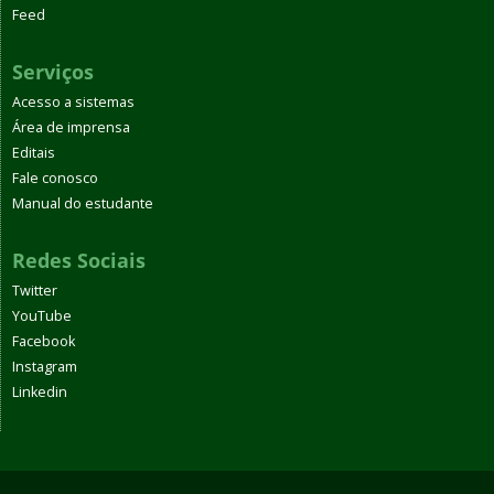
Feed
Serviços
Acesso a sistemas
Área de imprensa
Editais
Fale conosco
Manual do estudante
Redes Sociais
Twitter
YouTube
Facebook
Instagram
Linkedin