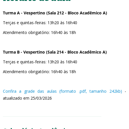
Turma A - Vespertino (Sala 212 - Bloco Acadêmico A)
Terças e quintas-feiras: 13h20 às 16h40
Atendimento obrigatório: 16h40 às 18h
Turma B - Vespertino (Sala 214 - Bloco Acadêmico A)
Terças e quintas-feiras: 13h20 às 16h40
Atendimento obrigatório: 16h40 às 18h
Confira a grade das aulas (formato .pdf, tamanho 242kb)
-
atualizado em 25/03/2026