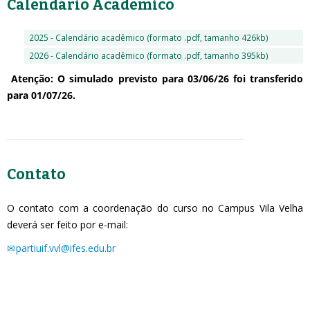
Calendário Acadêmico
2025 - Calendário acadêmico (formato .pdf, tamanho 426kb)
2026 - Calendário acadêmico (formato .pdf, tamanho 395kb)
Atenção: O simulado previsto para 03/06/26 foi transferido
para 01/07/26.
Contato
O contato com a coordenação do curso no Campus Vila Velha
deverá ser feito por e-mail:
partiuif.vvl@ifes.edu.br