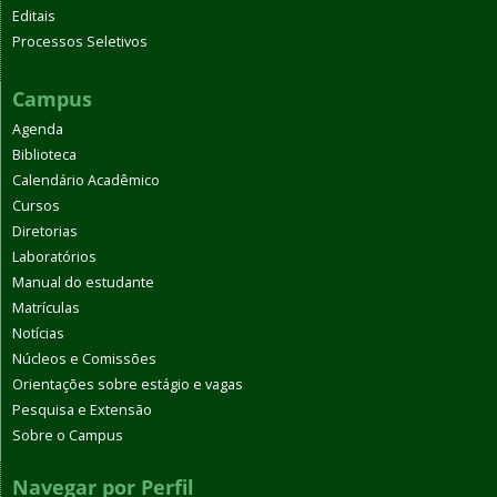
Editais
Processos Seletivos
Campus
Agenda
Biblioteca
Calendário Acadêmico
Cursos
Diretorias
Laboratórios
Manual do estudante
Matrículas
Notícias
Núcleos e Comissões
Orientações sobre estágio e vagas
Pesquisa e Extensão
Sobre o Campus
Navegar por Perfil