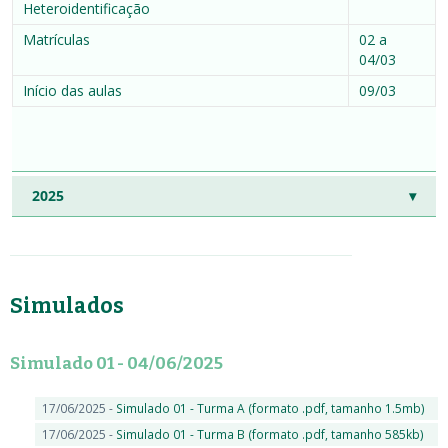
Heteroidentificação
Matrículas
02 a
04/03
Início das aulas
09/03
2025
Simulados
Simulado 01 - 04/06/2025
17/06/2025 -
Simulado 01 - Turma A (formato .pdf, tamanho 1.5mb)
17/06/2025 -
Simulado 01 - Turma B (formato .pdf, tamanho 585kb)