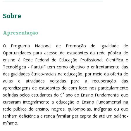
Sobre
Apresentação
O Programa Nacional de Promoção de Igualdade de
Oportunidades para acesso de estudantes da rede pública de
ensino à Rede Federal de Educação Profissional, Científica e
Tecnológica - PartiuIF tem como objetivo o enfrentamento das
desigualdades étnico-raciais na educação, por meio da oferta de
aulas e atividades voltadas para a recuperação das
aprendizagens de estudantes do com foco nos particularmente
sofridas pelos estudantes do 9˚ ano do Ensino Fundamental que
cursaram integralmente a educação o Ensino Fundamental na
rede pública de ensino, negros, quilombolas, indígenas ou que
tenham deficiência e renda familiar per capita de até um salário-
mínimo.