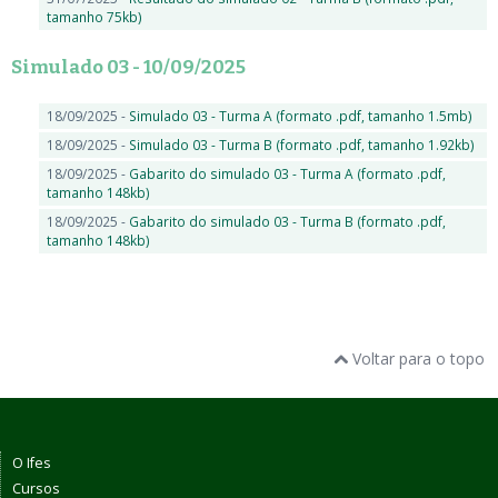
tamanho 75kb)
Simulado 03 - 10/09/2025
18/09/2025 -
Simulado 03 - Turma A (formato .pdf, tamanho 1.5mb)
18/09/2025 -
Simulado 03 - Turma B (formato .pdf, tamanho 1.92kb)
18/09/2025 -
Gabarito do simulado 03 - Turma A (formato .pdf,
tamanho 148kb)
18/09/2025 -
Gabarito do simulado 03 - Turma B (formato .pdf,
tamanho 148kb)
Voltar para o topo
O Ifes
Cursos