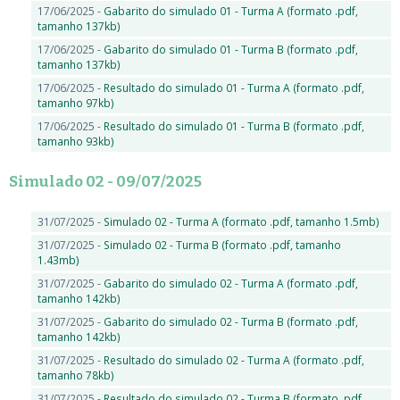
17/06/2025 -
Gabarito do simulado 01 - Turma A (formato .pdf,
tamanho 137kb)
17/06/2025 -
Gabarito do simulado 01 - Turma B (formato .pdf,
tamanho 137kb)
17/06/2025 -
Resultado do simulado 01 - Turma A (formato .pdf,
tamanho 97kb)
17/06/2025 -
Resultado do simulado 01 - Turma B (formato .pdf,
tamanho 93kb)
Simulado 02 - 09/07/2025
31/07/2025 -
Simulado 02 - Turma A (formato .pdf, tamanho 1.5mb)
31/07/2025 -
Simulado 02 - Turma B (formato .pdf, tamanho
1.43mb)
31/07/2025 -
Gabarito do simulado 02 - Turma A (formato .pdf,
tamanho 142kb)
31/07/2025 -
Gabarito do simulado 02 - Turma B (formato .pdf,
tamanho 142kb)
31/07/2025 -
Resultado do simulado 02 - Turma A (formato .pdf,
tamanho 78kb)
31/07/2025 -
Resultado do simulado 02 - Turma B (formato .pdf,