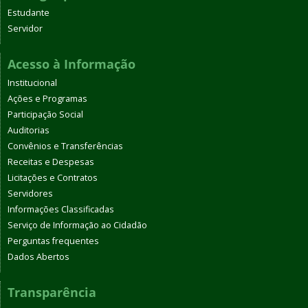
Estudante
Servidor
Acesso à Informação
Institucional
Ações e Programas
Participação Social
Auditorias
Convênios e Transferências
Receitas e Despesas
Licitações e Contratos
Servidores
Informações Classificadas
Serviço de Informação ao Cidadão
Perguntas frequentes
Dados Abertos
Transparência