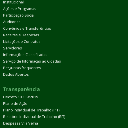
Institucional
Ações e Programas
Participação Social
Auditorias
Convênios e Transferências
Receitas e Despesas
Licitações e Contratos
Servidores
Informações Classificadas
Serviço de Informação ao Cidadão
Perguntas frequentes
Dados Abertos
Transparência
Decreto 10.139/2019
Plano de Ação
Plano Individual de Trabalho (PIT)
Relatório Individual de Trabalho (RIT)
Despesas Vila Velha