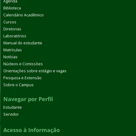
Agenda
Biblioteca
Calendário Acadêmico
Cursos
Diretorias
Laboratórios
Manual do estudante
Matrículas
Notícias
Núcleos e Comissões
Orientações sobre estágio e vagas
Pesquisa e Extensão
Sobre o Campus
Navegar por Perfil
Estudante
Servidor
Acesso à Informação