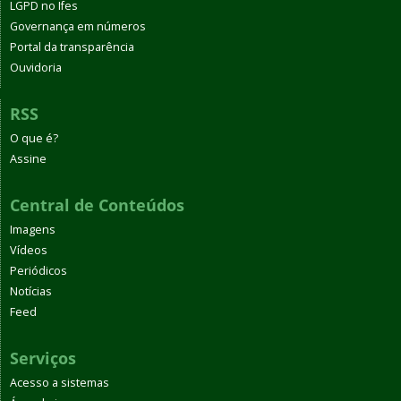
LGPD no Ifes
Governança em números
Portal da transparência
Ouvidoria
RSS
O que é?
Assine
Central de Conteúdos
Imagens
Vídeos
Periódicos
Notícias
Feed
Serviços
Acesso a sistemas