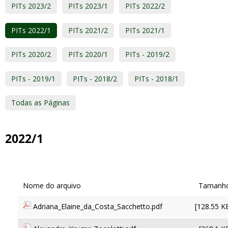
PITs 2023/2
PITs 2023/1
PITs 2022/2
PITs 2022/1
PITs 2021/2
PITs 2021/1
PITs 2020/2
PITs 2020/1
PITs - 2019/2
PITs - 2019/1
PITs - 2018/2
PITs - 2018/1
Todas as Páginas
2022/1
Adriana_Elaine_da_Costa_Sacchetto.pdf
[128.55 K