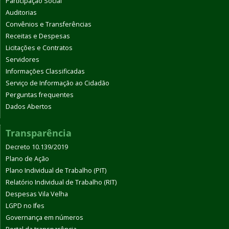
Participação Social
Auditorias
Convênios e Transferências
Receitas e Despesas
Licitações e Contratos
Servidores
Informações Classificadas
Serviço de Informação ao Cidadão
Perguntas frequentes
Dados Abertos
Transparência
Decreto 10.139/2019
Plano de Ação
Plano Individual de Trabalho (PIT)
Relatório Individual de Trabalho (RIT)
Despesas Vila Velha
LGPD no Ifes
Governança em números