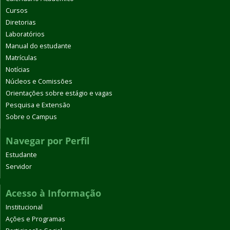
Cursos
Diretorias
Laboratórios
Manual do estudante
Matrículas
Notícias
Núcleos e Comissões
Orientações sobre estágio e vagas
Pesquisa e Extensão
Sobre o Campus
Navegar por Perfil
Estudante
Servidor
Acesso à Informação
Institucional
Ações e Programas