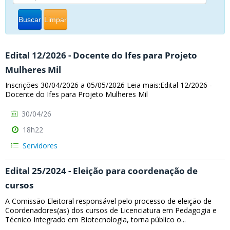
Buscar
Limpar
Edital 12/2026 - Docente do Ifes para Projeto
Mulheres Mil
Inscrições 30/04/2026 a 05/05/2026 Leia mais:Edital 12/2026 -
Docente do Ifes para Projeto Mulheres Mil
30/04/26
18h22
Servidores
Edital 25/2024 - Eleição para coordenação de
cursos
A Comissão Eleitoral responsável pelo processo de eleição de
Coordenadores(as) dos cursos de Licenciatura em Pedagogia e
Técnico Integrado em Biotecnologia, torna público o...