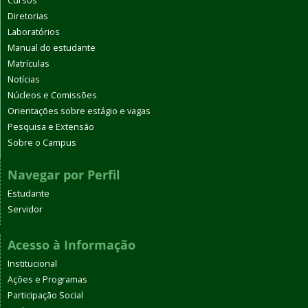
Cursos
Diretorias
Laboratórios
Manual do estudante
Matrículas
Notícias
Núcleos e Comissões
Orientações sobre estágio e vagas
Pesquisa e Extensão
Sobre o Campus
Navegar por Perfil
Estudante
Servidor
Acesso à Informação
Institucional
Ações e Programas
Participação Social