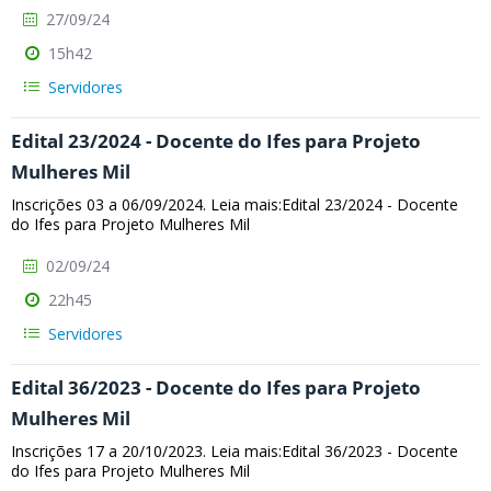
27/09/24
15h42
Servidores
Edital 23/2024 - Docente do Ifes para Projeto
Mulheres Mil
Inscrições 03 a 06/09/2024. Leia mais:Edital 23/2024 - Docente
do Ifes para Projeto Mulheres Mil
02/09/24
22h45
Servidores
Edital 36/2023 - Docente do Ifes para Projeto
Mulheres Mil
Inscrições 17 a 20/10/2023. Leia mais:Edital 36/2023 - Docente
do Ifes para Projeto Mulheres Mil