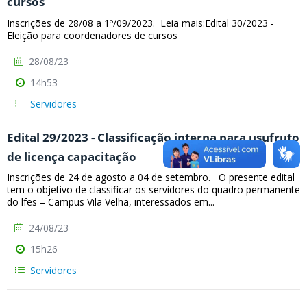
cursos
Inscrições de 28/08 a 1º/09/2023. Leia mais:Edital 30/2023 -
Eleição para coordenadores de cursos
28/08/23
14h53
Servidores
Edital 29/2023 - Classificação interna para usufruto
de licença capacitação
Inscrições de 24 de agosto a 04 de setembro. O presente edital
tem o objetivo de classificar os servidores do quadro permanente
do lfes – Campus Vila Velha, interessados em...
24/08/23
15h26
Servidores