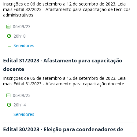
Inscrições de 06 de setembro a 12 de setembro de 2023. Leia
mais:Edital 32/2023 - Afastamento para capacitação de técnicos-
administrativos
06/09/23
20h18
Servidores
Edital 31/2023 - Afastamento para capacitação
docente
Inscrições de 06 de setembro a 12 de setembro de 2023. Leia
mais:Edital 31/2023 - Afastamento para capacitação docente
06/09/23
20h14
Servidores
Edital 30/2023 - Eleição para coordenadores de