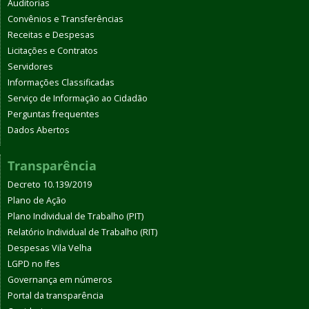
Auditorias
Convênios e Transferências
Receitas e Despesas
Licitações e Contratos
Servidores
Informações Classificadas
Serviço de Informação ao Cidadão
Perguntas frequentes
Dados Abertos
Transparência
Decreto 10.139/2019
Plano de Ação
Plano Individual de Trabalho (PIT)
Relatório Individual de Trabalho (RIT)
Despesas Vila Velha
LGPD no Ifes
Governança em números
Portal da transparência