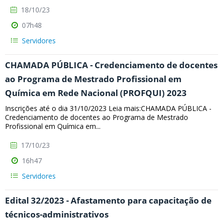
18/10/23
07h48
Servidores
CHAMADA PÚBLICA - Credenciamento de docentes
ao Programa de Mestrado Profissional em
Química em Rede Nacional (PROFQUI) 2023
Inscrições até o dia 31/10/2023 Leia mais:CHAMADA PÚBLICA -
Credenciamento de docentes ao Programa de Mestrado
Profissional em Química em...
17/10/23
16h47
Servidores
Edital 32/2023 - Afastamento para capacitação de
técnicos-administrativos