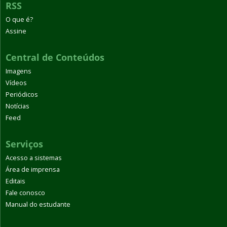
RSS
O que é?
Assine
Central de Conteúdos
Imagens
Vídeos
Periódicos
Notícias
Feed
Serviços
Acesso a sistemas
Área de imprensa
Editais
Fale conosco
Manual do estudante