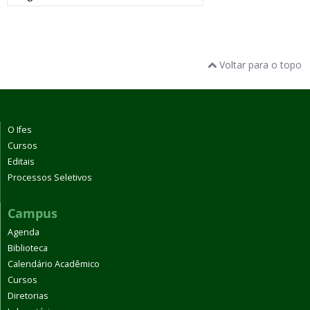
Voltar para o topo
O Ifes
Cursos
Editais
Processos Seletivos
Campus
Agenda
Biblioteca
Calendário Acadêmico
Cursos
Diretorias