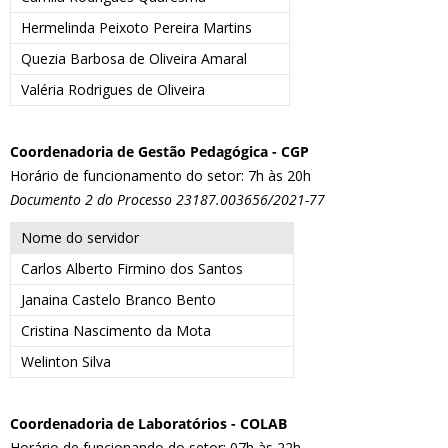
Hermelinda Peixoto Pereira Martins
Quezia Barbosa de Oliveira Amaral
Valéria Rodrigues de Oliveira
Coordenadoria de Gestão Pedagógica - CGP
Horário de funcionamento do setor: 7h às 20h
Documento 2 do Processo 23187.003656/2021-77
Nome do servidor
Carlos Alberto Firmino dos Santos
Janaina Castelo Branco Bento
Cristina Nascimento da Mota
Welinton Silva
Coordenadoria de Laboratórios - COLAB
Horário de funcionando do setor: 07h às 22h