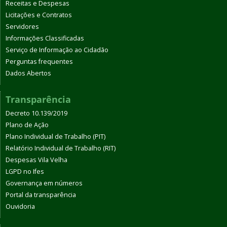
Receitas e Despesas
Licitações e Contratos
Servidores
Informações Classificadas
Serviço de Informação ao Cidadão
Perguntas frequentes
Dados Abertos
Transparência
Decreto 10.139/2019
Plano de Ação
Plano Individual de Trabalho (PIT)
Relatório Individual de Trabalho (RIT)
Despesas Vila Velha
LGPD no Ifes
Governança em números
Portal da transparência
Ouvidoria