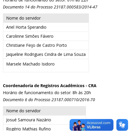
Documento 14 do Processo 23187.000583/2014-47
Nome do servidor
Ariel Horta Sperandio
Carolinne Simões Fávero
Christiane Feijo de Castro Porto
Jaqueline Rodrigues Cindra de Lima Souza
Marsele Machado Isidoro
Coordenadoria de Registros Acadêmicos - CRA
Horário de funcionamento do setor: 8h às 20h
Documento 6 do Processo 23187.000710/2016-70
Nome do servidor
Josué Samoura Nazário
Rogério Mathias Rufino