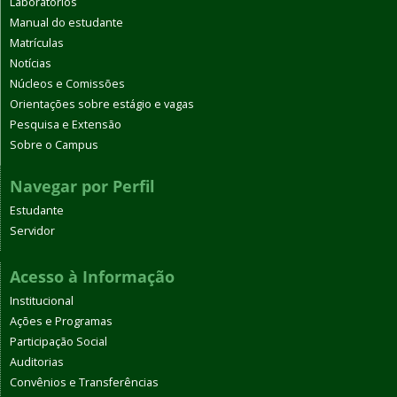
Laboratórios
Manual do estudante
Matrículas
Notícias
Núcleos e Comissões
Orientações sobre estágio e vagas
Pesquisa e Extensão
Sobre o Campus
Navegar por Perfil
Estudante
Servidor
Acesso à Informação
Institucional
Ações e Programas
Participação Social
Auditorias
Convênios e Transferências