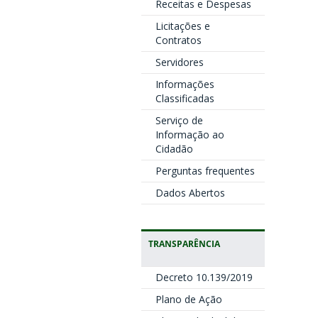
Receitas e Despesas
Licitações e
Contratos
Servidores
Informações
Classificadas
Serviço de
Informação ao
Cidadão
Perguntas frequentes
Dados Abertos
TRANSPARÊNCIA
Decreto 10.139/2019
Plano de Ação