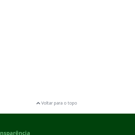
Voltar para o topo
ansparência