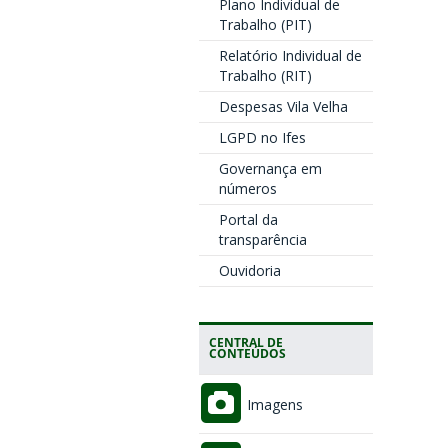
Plano Individual de
Trabalho (PIT)
Relatório Individual de
Trabalho (RIT)
Despesas Vila Velha
LGPD no Ifes
Governança em
números
Portal da
transparência
Ouvidoria
CENTRAL DE
CONTEÚDOS
Imagens