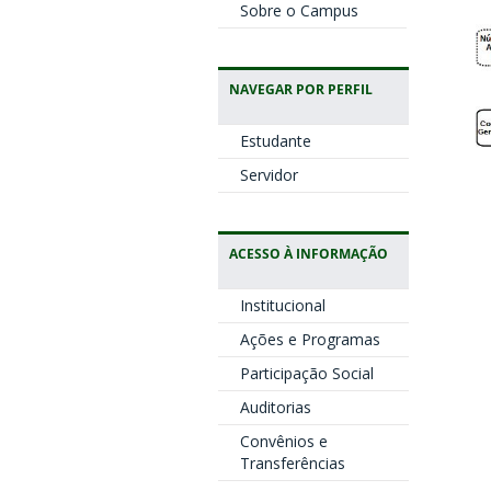
Sobre o Campus
NAVEGAR POR PERFIL
Estudante
Servidor
ACESSO À INFORMAÇÃO
Institucional
Ações e Programas
Participação Social
Auditorias
Convênios e
Transferências