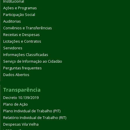
Institucional
Ações e Programas
Participação Social
Auditorias
Convênios e Transferências
Receitas e Despesas
Licitações e Contratos
Servidores
Informações Classificadas
Serviço de Informação ao Cidadão
Perguntas frequentes
Dados Abertos
Transparência
Decreto 10.139/2019
Plano de Ação
Plano Individual de Trabalho (PIT)
Relatório Individual de Trabalho (RIT)
Despesas Vila Velha