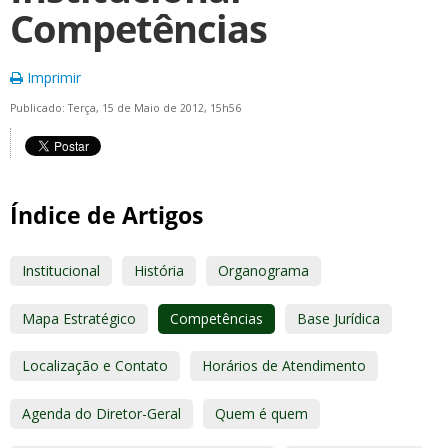
Competências
Imprimir
Publicado: Terça, 15 de Maio de 2012, 15h56
Índice de Artigos
Institucional
História
Organograma
Mapa Estratégico
Competências
Base Jurídica
Localização e Contato
Horários de Atendimento
Agenda do Diretor-Geral
Quem é quem