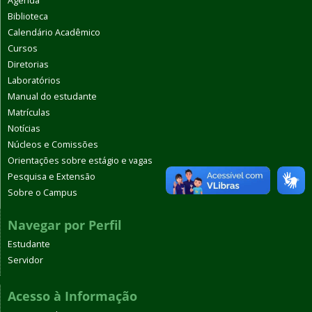
Agenda
Biblioteca
Calendário Acadêmico
Cursos
Diretorias
Laboratórios
Manual do estudante
Matrículas
Notícias
Núcleos e Comissões
Orientações sobre estágio e vagas
Pesquisa e Extensão
Sobre o Campus
Navegar por Perfil
Estudante
Servidor
Acesso à Informação