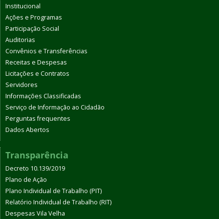
Institucional
Ações e Programas
Participação Social
Auditorias
Convênios e Transferências
Receitas e Despesas
Licitações e Contratos
Servidores
Informações Classificadas
Serviço de Informação ao Cidadão
Perguntas frequentes
Dados Abertos
Transparência
Decreto 10.139/2019
Plano de Ação
Plano Individual de Trabalho (PIT)
Relatório Individual de Trabalho (RIT)
Despesas Vila Velha