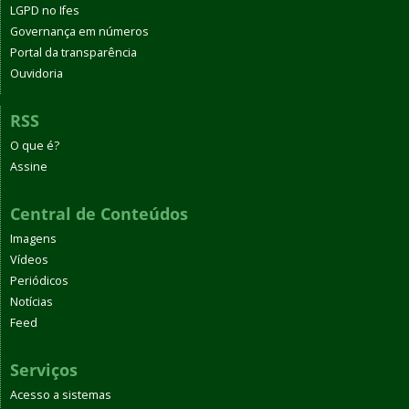
LGPD no Ifes
Governança em números
Portal da transparência
Ouvidoria
RSS
O que é?
Assine
Central de Conteúdos
Imagens
Vídeos
Periódicos
Notícias
Feed
Serviços
Acesso a sistemas