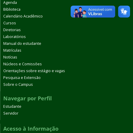
Agenda
Biblioteca
Calendário Acadêmico
Cursos
Diretorias
Laboratórios
Manual do estudante
Matrículas
Notícias
Núcleos e Comissões
Orientações sobre estágio e vagas
Pesquisa e Extensão
Sobre o Campus
Navegar por Perfil
Estudante
Servidor
Acesso à Informação