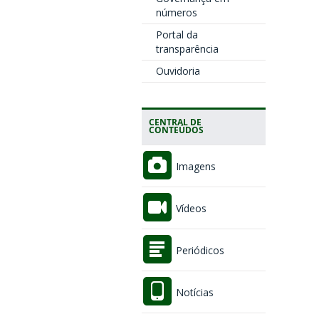
números
Portal da
transparência
Ouvidoria
CENTRAL DE
CONTEÚDOS
Imagens
Vídeos
Periódicos
Notícias