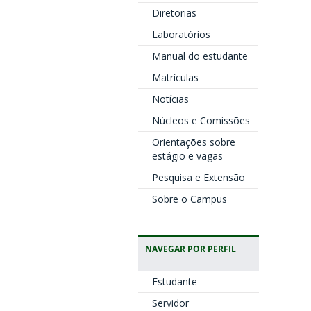
Diretorias
Laboratórios
Manual do estudante
Matrículas
Notícias
Núcleos e Comissões
Orientações sobre
estágio e vagas
Pesquisa e Extensão
Sobre o Campus
NAVEGAR POR PERFIL
Estudante
Servidor