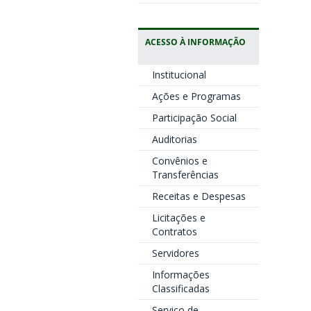
ACESSO À INFORMAÇÃO
Institucional
Ações e Programas
Participação Social
Auditorias
Convênios e
Transferências
Receitas e Despesas
Licitações e
Contratos
Servidores
Informações
Classificadas
Serviço de