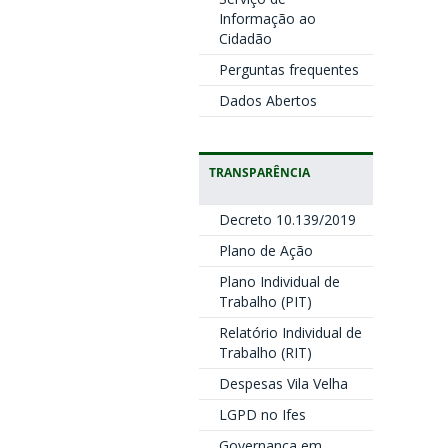
Informação ao
Cidadão
Perguntas frequentes
Dados Abertos
TRANSPARÊNCIA
Decreto 10.139/2019
Plano de Ação
Plano Individual de
Trabalho (PIT)
Relatório Individual de
Trabalho (RIT)
Despesas Vila Velha
LGPD no Ifes
Governança em