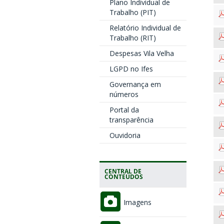
Plano Individual de
Trabalho (PIT)
Relatório Individual de
Trabalho (RIT)
Despesas Vila Velha
LGPD no Ifes
Governança em
números
Portal da
transparência
Ouvidoria
CENTRAL DE
CONTEÚDOS
Imagens