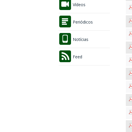
Vídeos
Periódicos
Notícias
Feed