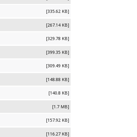
[335.62 KB]
[267.14 KB]
[329.78 KB]
[399.35 KB]
[309.49 KB]
[148.88 KB]
[140.8 KB]
[1.7 MB]
[157.92 KB]
[116.27 KB]