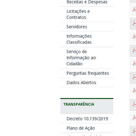
Receitas e Despesas
Licitações e
Contratos
Servidores
Informações
Classificadas
Serviço de
Informação ao
Cidadão
Perguntas frequentes
Dados Abertos
TRANSPARÊNCIA
Decreto 10.139/2019
Plano de Ação