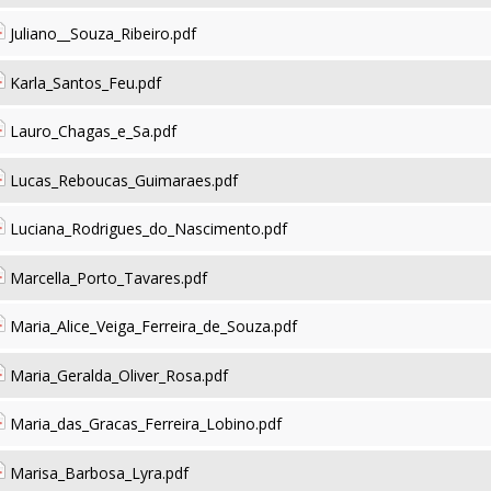
Juliano__Souza_Ribeiro.pdf
Karla_Santos_Feu.pdf
Lauro_Chagas_e_Sa.pdf
Lucas_Reboucas_Guimaraes.pdf
Luciana_Rodrigues_do_Nascimento.pdf
Marcella_Porto_Tavares.pdf
Maria_Alice_Veiga_Ferreira_de_Souza.pdf
Maria_Geralda_Oliver_Rosa.pdf
Maria_das_Gracas_Ferreira_Lobino.pdf
Marisa_Barbosa_Lyra.pdf