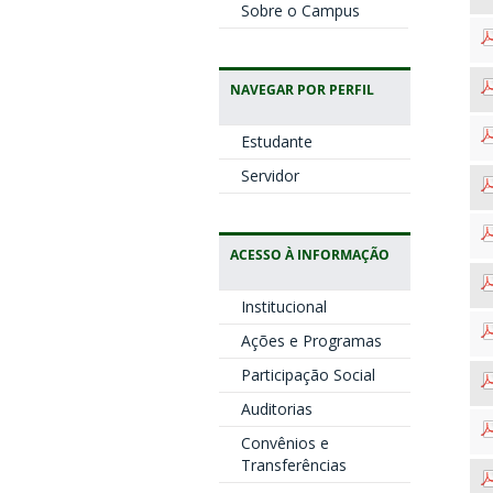
Sobre o Campus
NAVEGAR POR PERFIL
Estudante
Servidor
ACESSO À INFORMAÇÃO
Institucional
Ações e Programas
Participação Social
Auditorias
Convênios e
Transferências