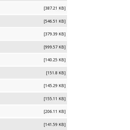
[387.21 KB]
[546.51 KB]
[379.39 KB]
[999.57 KB]
[140.25 KB]
[151.8 KB]
[145.29 KB]
[155.11 KB]
[206.11 KB]
[141.59 KB]