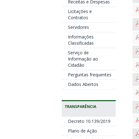
Receitas e Despesas
Licitações e
Contratos
Servidores
Informações
Classificadas
Serviço de
Informação ao
Cidadão
Perguntas frequentes
Dados Abertos
TRANSPARÊNCIA
Decreto 10.139/2019
Plano de Ação