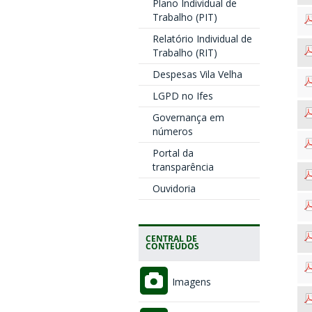
Plano Individual de
Trabalho (PIT)
Relatório Individual de
Trabalho (RIT)
Despesas Vila Velha
LGPD no Ifes
Governança em
números
Portal da
transparência
Ouvidoria
CENTRAL DE
CONTEÚDOS
Imagens