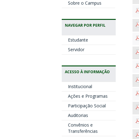
Sobre o Campus
NAVEGAR POR PERFIL
Estudante
Servidor
ACESSO À INFORMAÇÃO
Institucional
Ações e Programas
Participação Social
Auditorias
Convênios e
Transferências