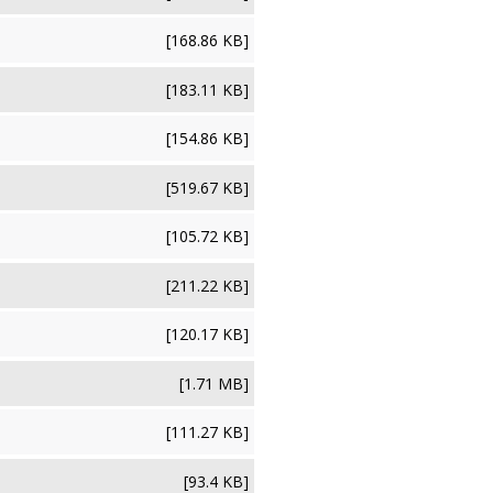
[168.86 KB]
[183.11 KB]
[154.86 KB]
[519.67 KB]
[105.72 KB]
[211.22 KB]
[120.17 KB]
[1.71 MB]
[111.27 KB]
[93.4 KB]