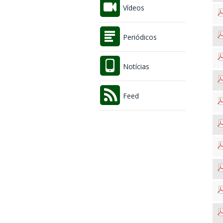
Vídeos
Periódicos
Notícias
Feed