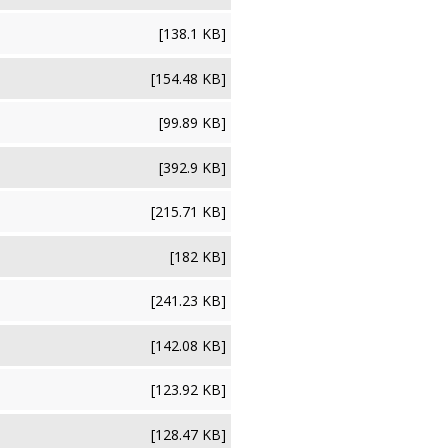
[138.1 KB]
[154.48 KB]
[99.89 KB]
[392.9 KB]
[215.71 KB]
[182 KB]
[241.23 KB]
[142.08 KB]
[123.92 KB]
[128.47 KB]