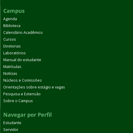
Campus
Agenda
Biblioteca
Calendário Acadêmico
Cursos
Diretorias
Laboratórios
Manual do estudante
Matrículas
Notícias
Núcleos e Comissões
Orientações sobre estágio e vagas
Pesquisa e Extensão
Sobre o Campus
Navegar por Perfil
Estudante
Servidor