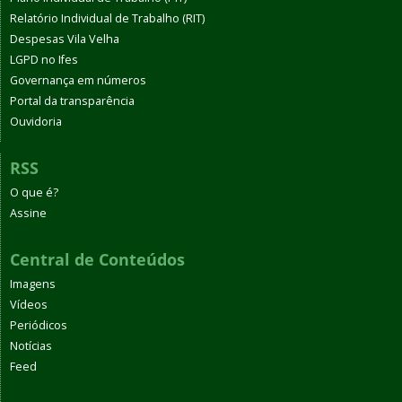
Relatório Individual de Trabalho (RIT)
Despesas Vila Velha
LGPD no Ifes
Governança em números
Portal da transparência
Ouvidoria
RSS
O que é?
Assine
Central de Conteúdos
Imagens
Vídeos
Periódicos
Notícias
Feed