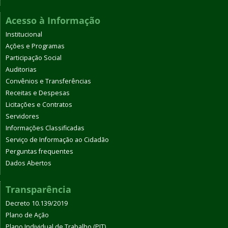
Acesso à Informação
Institucional
Ações e Programas
Participação Social
Auditorias
Convênios e Transferências
Receitas e Despesas
Licitações e Contratos
Servidores
Informações Classificadas
Serviço de Informação ao Cidadão
Perguntas frequentes
Dados Abertos
Transparência
Decreto 10.139/2019
Plano de Ação
Plano Individual de Trabalho (PIT)