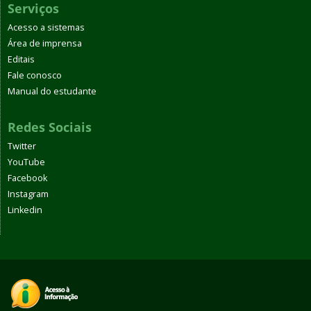
Serviços
Acesso a sistemas
Área de imprensa
Editais
Fale conosco
Manual do estudante
Redes Sociais
Twitter
YouTube
Facebook
Instagram
Linkedin